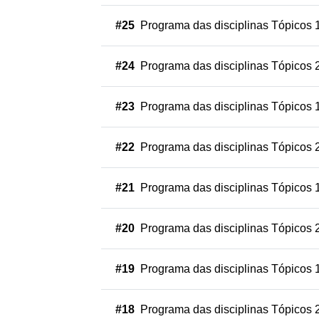
#25
Programa das disciplinas Tópicos 
#24
Programa das disciplinas Tópicos 
#23
Programa das disciplinas Tópicos 
#22
Programa das disciplinas Tópicos 
#21
Programa das disciplinas Tópicos 
#20
Programa das disciplinas Tópicos 
#19
Programa das disciplinas Tópicos 
#18
Programa das disciplinas Tópicos 