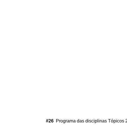
#26
Programa das disciplinas Tópicos 