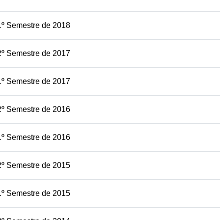
1º Semestre de 2018
2º Semestre de 2017
1º Semestre de 2017
2º Semestre de 2016
1º Semestre de 2016
2º Semestre de 2015
1º Semestre de 2015