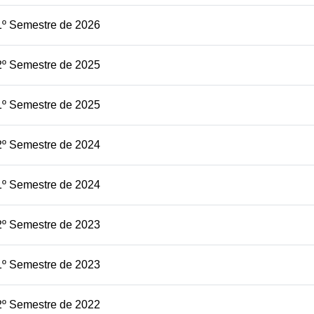
1º Semestre de 2026
2º Semestre de 2025
1º Semestre de 2025
2º Semestre de 2024
1º Semestre de 2024
2º Semestre de 2023
1º Semestre de 2023
2º Semestre de 2022