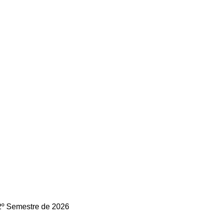
2º Semestre de 2026