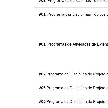
#02
Programa das disciplinas Tópicos 
#01
Programa das disciplinas Tópicos 
#01
Programas de Atividades de Exten
#07
Programa da Disciplina de Projeto 
#06
Programa da Disciplina de Projeto 
#05
Programa da Disciplina de Projeto 