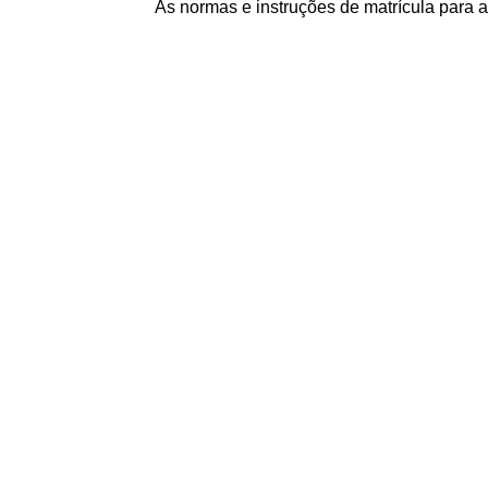
As normas e instruções de matrícula para 