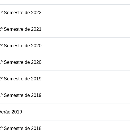
1º Semestre de 2022
2º Semestre de 2021
2º Semestre de 2020
1º Semestre de 2020
2º Semestre de 2019
1º Semestre de 2019
Verão 2019
2º Semestre de 2018