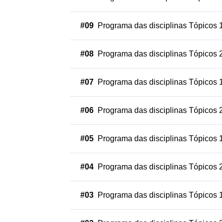
#09
Programa das disciplinas Tópicos 
#08
Programa das disciplinas Tópicos 
#07
Programa das disciplinas Tópicos 
#06
Programa das disciplinas Tópicos 
#05
Programa das disciplinas Tópicos 
#04
Programa das disciplinas Tópicos 
#03
Programa das disciplinas Tópicos 