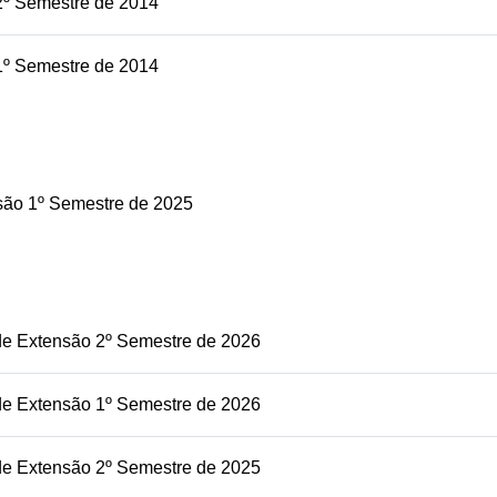
2º Semestre de 2014
1º Semestre de 2014
são 1º Semestre de 2025
de Extensão 2º Semestre de 2026
de Extensão 1º Semestre de 2026
de Extensão 2º Semestre de 2025