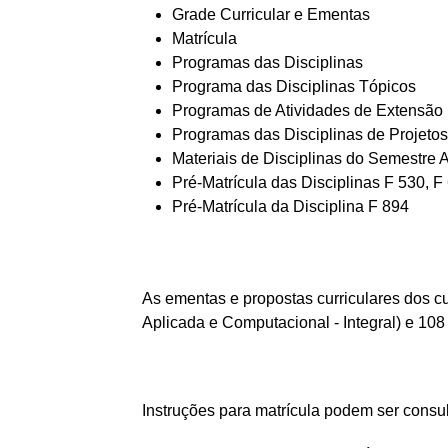
Grade Curricular e Ementas
Matrícula
Programas das Disciplinas
Programa das Disciplinas Tópicos
Programas de Atividades de Extensão
Programas das Disciplinas de Projeto
Materiais de Disciplinas do Semestre A
Pré-Matrícula das Disciplinas F 530, F
Pré-Matrícula da Disciplina F 894
As ementas e propostas curriculares dos cur
Aplicada e Computacional - Integral) e 108
Instruções para matrícula podem ser cons