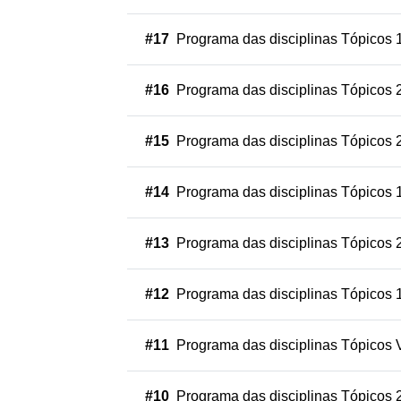
#17
Programa das disciplinas Tópicos 
#16
Programa das disciplinas Tópicos 
#15
Programa das disciplinas Tópicos 
#14
Programa das disciplinas Tópicos 
#13
Programa das disciplinas Tópicos 
#12
Programa das disciplinas Tópicos 
#11
Programa das disciplinas Tópicos 
#10
Programa das disciplinas Tópicos 