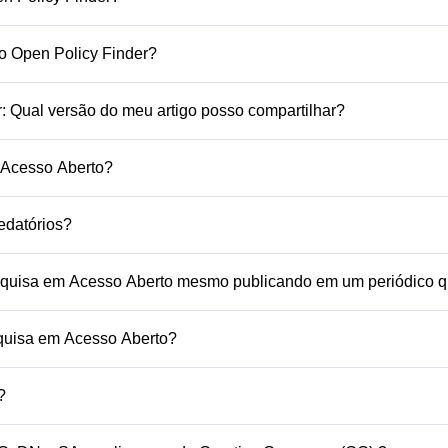
no Open Policy Finder?
r: Qual versão do meu artigo posso compartilhar?
Acesso Aberto?
edatórios?
esquisa em Acesso Aberto mesmo publicando em um periódico 
quisa em Acesso Aberto?
?