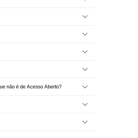
que não é de Acesso Aberto?