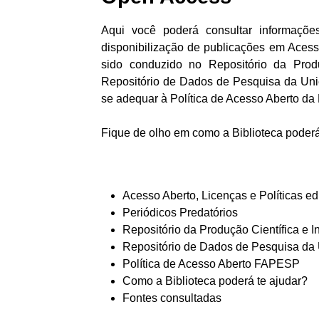
Aqui você poderá consultar informaçõe
disponibilização de publicações em Ace
sido conduzido no Repositório da Produ
Repositório de Dados de Pesquisa da Un
se adequar à Política de Acesso Aberto da 
Fique de olho em como a Biblioteca poderá
Acesso Aberto, Licenças e Políticas edi
Periódicos Predatórios
Repositório da Produção Científica e I
Repositório de Dados de Pesquisa da
Política de Acesso Aberto FAPESP
Como a Biblioteca poderá te ajudar?
Fontes consultadas