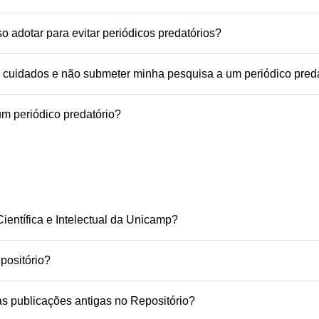
 adotar para evitar periódicos predatórios?
 cuidados e não submeter minha pesquisa a um periódico pred
m periódico predatório?
entífica e Intelectual da Unicamp?
ositório?
 publicações antigas no Repositório?