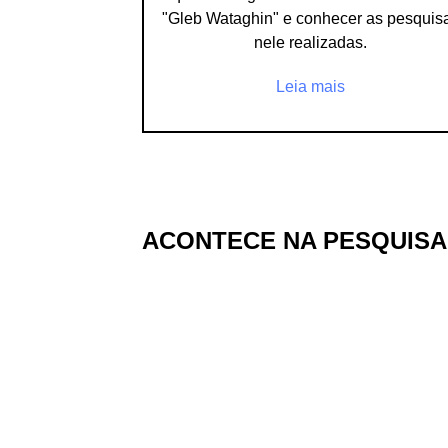
"Gleb Wataghin" e conhecer as pesquis
nele realizadas.
Leia mais
ACONTECE NA PESQUISA