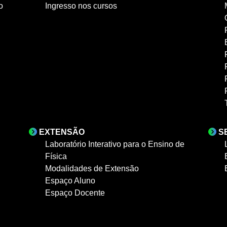
o
Ingresso nos cursos
EXTENSÃO
S
Laboratório Interativo para o Ensino de
Física
Modalidades de Extensão
Espaço Aluno
Espaço Docente