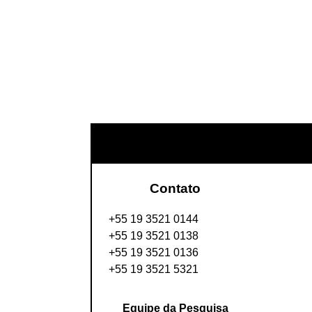
Contato
+55 19 3521 0144
+55 19 3521 0138
+55 19 3521 0136
+55 19 3521 5321
Equipe da Pesquisa