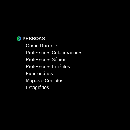
PESSOAS
Corpo Docente
Professores Colaboradores
Professores Sênior
Professores Eméritos
Funcionários
Mapas e Contatos
Estagiários