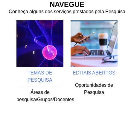
NAVEGUE
Conheça alguns dos serviços prestados pela Pesquisa
TEMAS DE
EDITAIS ABERTOS
PESQUISA
Oportunidades de
Áreas de
Pesquisa
pesquisa/Grupos/Docentes