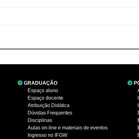
GRADUAÇÃO
P
Espaço aluno
Espaço docente
Atribuição Didática
Dúvidas Frequentes
Disciplinas
Aulas on-line e materiais de eventos
Ingresso no IFGW