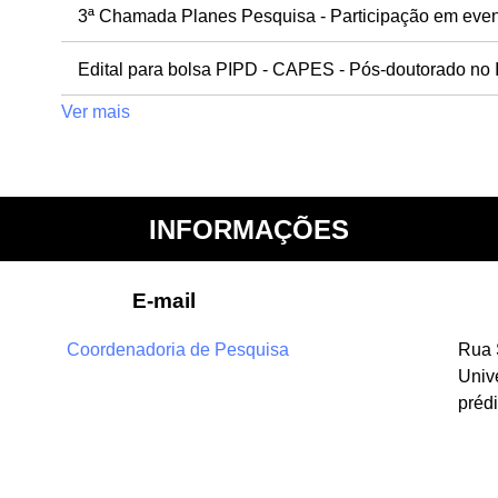
3ª Chamada Planes Pesquisa - Participação em event
Edital para bolsa PIPD - CAPES - Pós-doutorado no
Ver mais
INFORMAÇÕES
E-mail
Coordenadoria de Pesquisa
Rua 
Univ
prédi