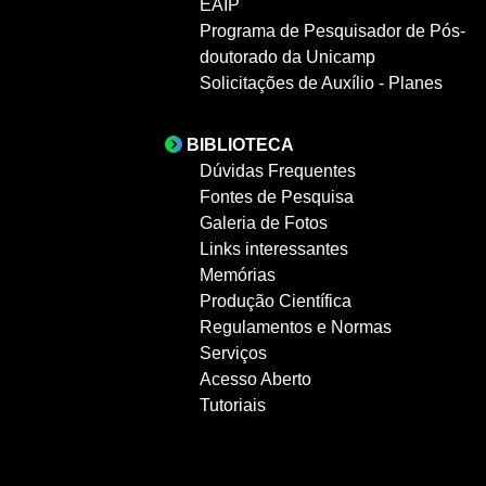
EAIP
Programa de Pesquisador de Pós-
doutorado da Unicamp
Solicitações de Auxílio - Planes
BIBLIOTECA
Dúvidas Frequentes
Fontes de Pesquisa
Galeria de Fotos
Links interessantes
Memórias
Produção Científica
Regulamentos e Normas
Serviços
Acesso Aberto
Tutoriais