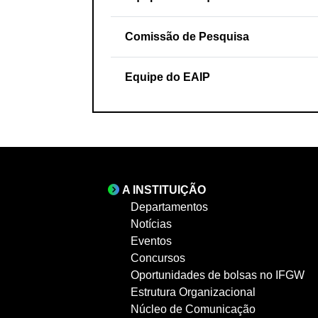
Comissão de Pesquisa
Equipe do EAIP
A INSTITUIÇÃO
Departamentos
Notícias
Eventos
Concursos
Oportunidades de bolsas no IFGW
Estrutura Organizacional
Núcleo de Comunicação