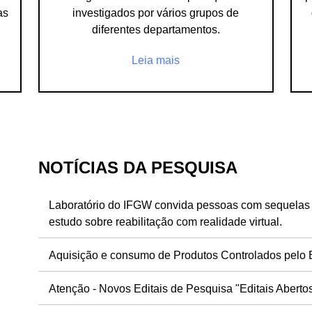
as
investigados por vários grupos de
diferentes departamentos.
Leia mais
NOTÍCIAS DA PESQUISA
Laboratório do IFGW convida pessoas com sequelas
estudo sobre reabilitação com realidade virtual.
Aquisição e consumo de Produtos Controlados pelo Ex
Atenção - Novos Editais de Pesquisa "Editais Aberto