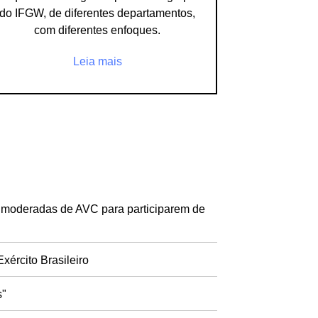
do IFGW, de diferentes departamentos,
com diferentes enfoques.
Leia mais
 moderadas de AVC para participarem de
ército Brasileiro
s"