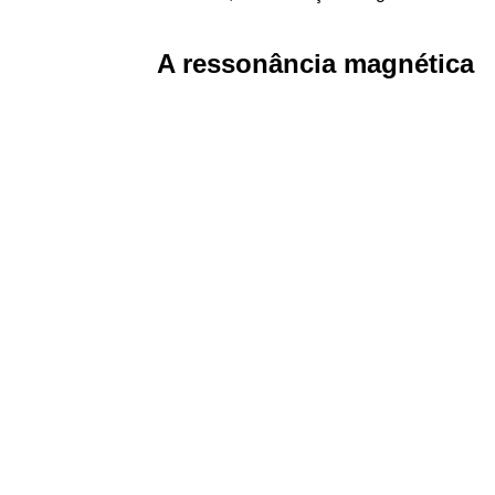
A ressonância magnética