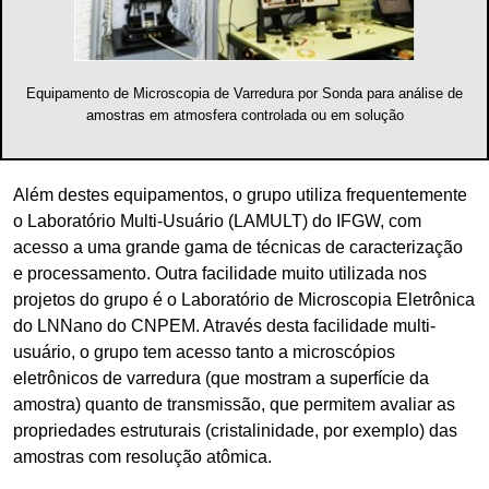
Equipamento de Microscopia de Varredura por Sonda para análise de
amostras em atmosfera controlada ou em solução
Além destes equipamentos, o grupo utiliza frequentemente
o Laboratório Multi-Usuário (LAMULT) do IFGW, com
acesso a uma grande gama de técnicas de caracterização
e processamento. Outra facilidade muito utilizada nos
projetos do grupo é o Laboratório de Microscopia Eletrônica
do LNNano do CNPEM. Através desta facilidade multi-
usuário, o grupo tem acesso tanto a microscópios
eletrônicos de varredura (que mostram a superfície da
amostra) quanto de transmissão, que permitem avaliar as
propriedades estruturais (cristalinidade, por exemplo) das
amostras com resolução atômica.