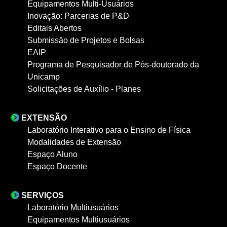
Equipamentos Multi-Usuários
Inovação: Parcerias de P&D
Editais Abertos
Submissão de Projetos e Bolsas
EAIP
Programa de Pesquisador de Pós-doutorado da
Unicamp
Solicitações de Auxílio - Planes
EXTENSÃO
Laboratório Interativo para o Ensino de Física
Modalidades de Extensão
Espaço Aluno
Espaço Docente
SERVIÇOS
Laboratório Multiusuários
Equipamentos Multiusuários