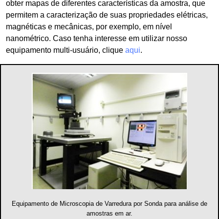
obter mapas de diferentes características da amostra, que
permitem a caracterização de suas propriedades elétricas,
magnéticas e mecânicas, por exemplo, em nível
nanométrico. Caso tenha interesse em utilizar nosso
equipamento multi-usuário, clique
aqui
.
Equipamento de Microscopia de Varredura por Sonda para análise de
amostras em ar.