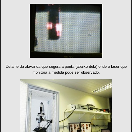
Detalhe da alavanca que segura a ponta (abaixo dela) onde o laser que
monitora a medida pode ser observado.