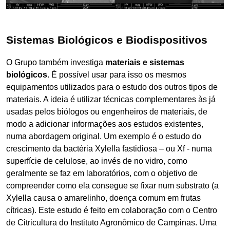
Sistemas Biológicos e Biodispositivos
O Grupo também investiga
materiais e sistemas
biológicos
. É possível usar para isso os mesmos
equipamentos utilizados para o estudo dos outros tipos de
materiais. A ideia é utilizar técnicas complementares às já
usadas pelos biólogos ou engenheiros de materiais, de
modo a adicionar informações aos estudos existentes,
numa abordagem original. Um exemplo é o estudo do
crescimento da bactéria Xylella fastidiosa – ou Xf - numa
superfície de celulose, ao invés de no vidro, como
geralmente se faz em laboratórios, com o objetivo de
compreender como ela consegue se fixar num substrato (a
Xylella causa o amarelinho, doença comum em frutas
cítricas). Este estudo é feito em colaboração com o Centro
de Citricultura do Instituto Agronômico de Campinas. Uma