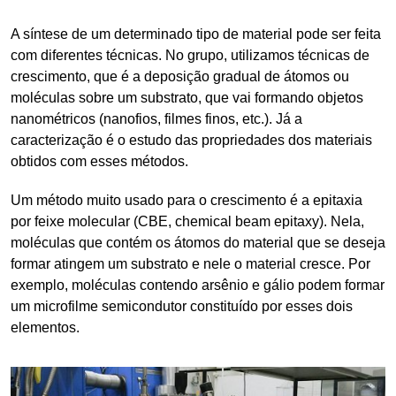
A síntese de um determinado tipo de material pode ser feita
com diferentes técnicas. No grupo, utilizamos técnicas de
crescimento, que é a deposição gradual de átomos ou
moléculas sobre um substrato, que vai formando objetos
nanométricos (nanofios, filmes finos, etc.). Já a
caracterização é o estudo das propriedades dos materiais
obtidos com esses métodos.
Um método muito usado para o crescimento é a epitaxia
por feixe molecular (CBE, chemical beam epitaxy). Nela,
moléculas que contém os átomos do material que se deseja
formar atingem um substrato e nele o material cresce. Por
exemplo, moléculas contendo arsênio e gálio podem formar
um microfilme semicondutor constituído por esses dois
elementos.