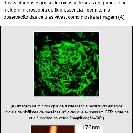
das vantagens é que as técnicas utilizadas no grupo – que
incluem microscopia de fluorescência - permitem a
observação das células vivas, como mostra a imagem (A).
(A) Imagem de microscopia de fluorescência mostrando estágios
iniciais de biofilmes de bactérias Xf vivas que expressam GFP, proteína
que fluoresce no verde (magnificação=60X)