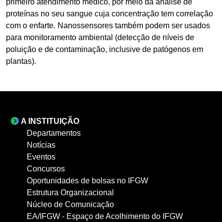
primeiro atendimento médico, por meio da análise de
proteínas no seu sangue cuja concentração tem correlação
com o enfarte. Nanossensores também podem ser usados
para monitoramento ambiental (detecção de níveis de
poluição e de contaminação, inclusive de patógenos em
plantas).
A INSTITUIÇÃO
Departamentos
Notícias
Eventos
Concursos
Oportunidades de bolsas no IFGW
Estrutura Organizacional
Núcleo de Comunicação
EA/IFGW - Espaço de Acolhimento do IFGW