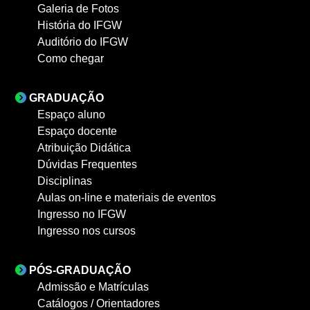
Galeria de Fotos
História do IFGW
Auditório do IFGW
Como chegar
GRADUAÇÃO
Espaço aluno
Espaço docente
Atribuição Didática
Dúvidas Frequentes
Disciplinas
Aulas on-line e materiais de eventos
Ingresso no IFGW
Ingresso nos cursos
PÓS-GRADUAÇÃO
Admissão e Matrículas
Catálogos / Orientadores