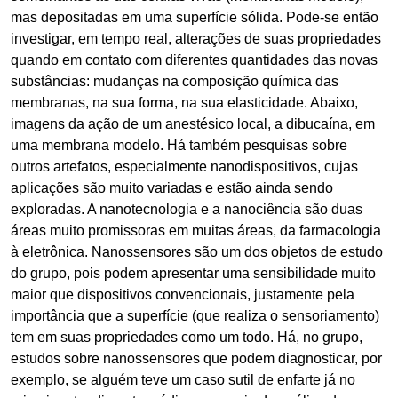
mas depositadas em uma superfície sólida. Pode-se então
investigar, em tempo real, alterações de suas propriedades
quando em contato com diferentes quantidades das novas
substâncias: mudanças na composição química das
membranas, na sua forma, na sua elasticidade. Abaixo,
imagens da ação de um anestésico local, a dibucaína, em
uma membrana modelo. Há também pesquisas sobre
outros artefatos, especialmente nanodispositivos, cujas
aplicações são muito variadas e estão ainda sendo
exploradas. A nanotecnologia e a nanociência são duas
áreas muito promissoras em muitas áreas, da farmacologia
à eletrônica. Nanossensores são um dos objetos de estudo
do grupo, pois podem apresentar uma sensibilidade muito
maior que dispositivos convencionais, justamente pela
importância que a superfície (que realiza o sensoriamento)
tem em suas propriedades como um todo. Há, no grupo,
estudos sobre nanossensores que podem diagnosticar, por
exemplo, se alguém teve um caso sutil de enfarte já no