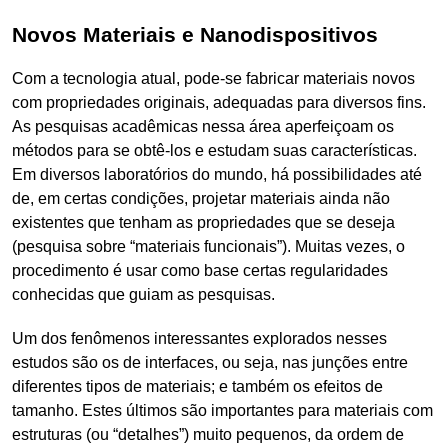
Novos Materiais e Nanodispositivos
Com a tecnologia atual, pode-se fabricar materiais novos
com propriedades originais, adequadas para diversos fins.
As pesquisas acadêmicas nessa área aperfeiçoam os
métodos para se obtê-los e estudam suas características.
Em diversos laboratórios do mundo, há possibilidades até
de, em certas condições, projetar materiais ainda não
existentes que tenham as propriedades que se deseja
(pesquisa sobre “materiais funcionais”). Muitas vezes, o
procedimento é usar como base certas regularidades
conhecidas que guiam as pesquisas.
Um dos fenômenos interessantes explorados nesses
estudos são os de interfaces, ou seja, nas junções entre
diferentes tipos de materiais; e também os efeitos de
tamanho. Estes últimos são importantes para materiais com
estruturas (ou “detalhes”) muito pequenos, da ordem de