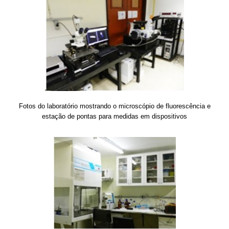
Fotos do laboratório mostrando o microscópio de fluorescência e
estação de pontas para medidas em dispositivos