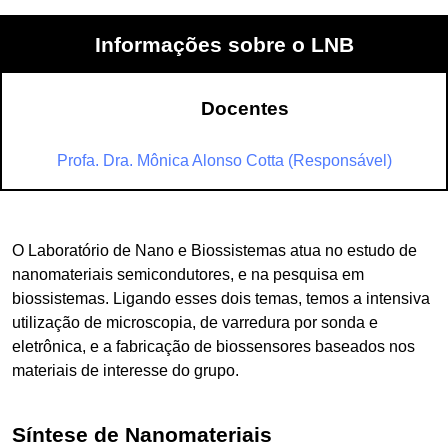
Informações sobre o LNB
Docentes
Profa. Dra. Mônica Alonso Cotta (Responsável)
O Laboratório de Nano e Biossistemas atua no estudo de
nanomateriais semicondutores, e na pesquisa em
biossistemas. Ligando esses dois temas, temos a intensiva
utilização de microscopia, de varredura por sonda e
eletrônica, e a fabricação de biossensores baseados nos
materiais de interesse do grupo.
Síntese de Nanomateriais