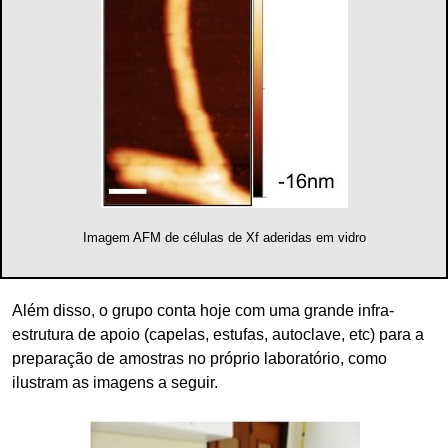
Imagem AFM de células de Xf aderidas em vidro
Além disso, o grupo conta hoje com uma grande infra-
estrutura de apoio (capelas, estufas, autoclave, etc) para a
preparação de amostras no próprio laboratório, como
ilustram as imagens a seguir.