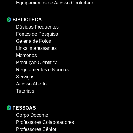
Equipamentos de Acesso Controlado
BIBLIOTECA
Dúvidas Frequentes
Fontes de Pesquisa
Galeria de Fotos
Links interessantes
Memórias
Produção Científica
Regulamentos e Normas
Serviços
Acesso Aberto
Tutoriais
PESSOAS
Corpo Docente
Professores Colaboradores
Professores Sênior