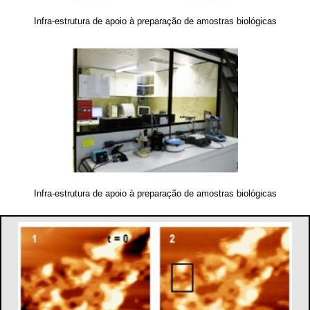
Infra-estrutura de apoio à preparação de amostras biológicas
Infra-estrutura de apoio à preparação de amostras biológicas