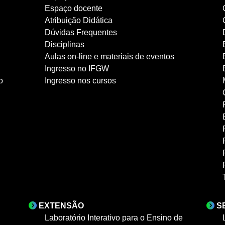
Espaço docente
Atribuição Didática
Dúvidas Frequentes
Disciplinas
Aulas on-line e materiais de eventos
Ingresso no IFGW
o
Ingresso nos cursos
EXTENSÃO
S
Laboratório Interativo para o Ensino de