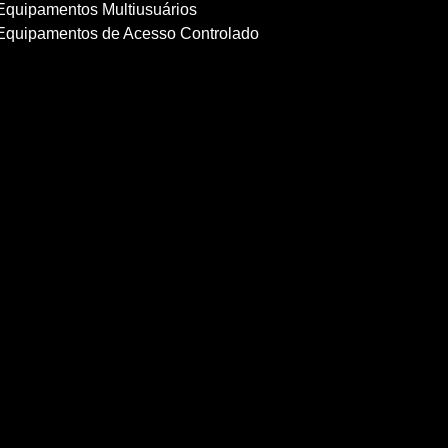
Equipamentos Multiusuários
Equipamentos de Acesso Controlado