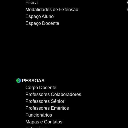
Física
Modalidades de Extensão
Espaço Aluno
Espaço Docente
PESSOAS
Corpo Docente
Professores Colaboradores
Professores Sênior
Professores Eméritos
Funcionários
Mapas e Contatos