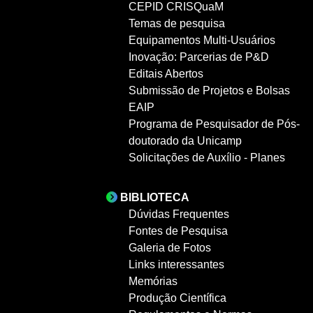
CEPID CRISQuaM
Temas de pesquisa
Equipamentos Multi-Usuários
Inovação: Parcerias de P&D
Editais Abertos
Submissão de Projetos e Bolsas
EAIP
Programa de Pesquisador de Pós-
doutorado da Unicamp
Solicitações de Auxílio - Planes
BIBLIOTECA
Dúvidas Frequentes
Fontes de Pesquisa
Galeria de Fotos
Links interessantes
Memórias
Produção Científica