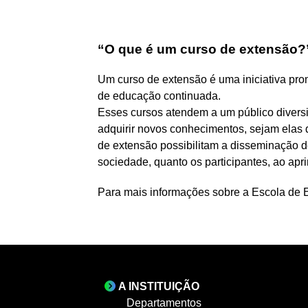
“O que é um curso de extensão?
Um curso de extensão é uma iniciativa pro
de educação continuada.
Esses cursos atendem a um público diversi
adquirir novos conhecimentos, sejam elas 
de extensão possibilitam a disseminação d
sociedade, quanto os participantes, ao apr
Para mais informações sobre a Escola de 
A INSTITUIÇÃO
Departamentos