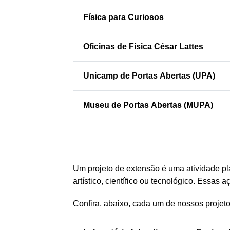
Física para Curiosos
Oficinas de Física César Lattes
Unicamp de Portas Abertas (UPA)
Museu de Portas Abertas (MUPA)
Um projeto de extensão é uma atividade plan
artístico, científico ou tecnológico. Essa
Confira, abaixo, cada um de nossos projeto