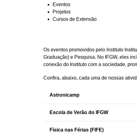
Eventos
Projetos
Cursos de Extensão
Os eventos promovidos pelo Instituto Insti
Graduação) e Pesquisa. No IFGW, eles inclu
conexão do Instituto com a sociedade, pr
Confira, abaixo, cada uma de nossas ativid
Astronicamp
Escola de Verão do IFGW
Física nas Férias (FIFE)