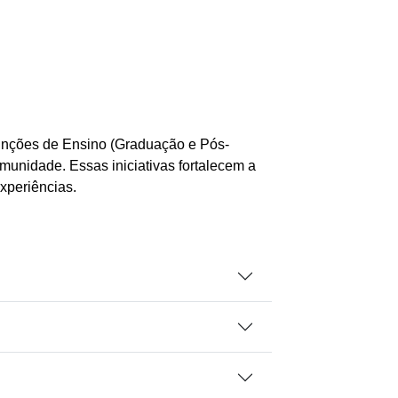
 funções de Ensino (Graduação e Pós-
omunidade. Essas iniciativas fortalecem a
xperiências.