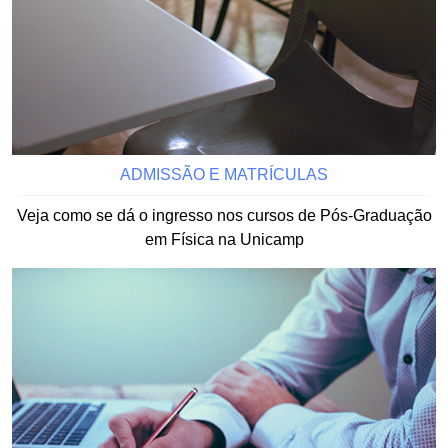
ADMISSÃO E MATRÍCULAS
Veja como se dá o ingresso nos cursos de Pós-Graduação
em Física na Unicamp