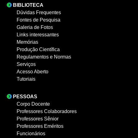
BIBLIOTECA
Dúvidas Frequentes
Fontes de Pesquisa
Galeria de Fotos
Links interessantes
Memórias
Produção Científica
Regulamentos e Normas
Serviços
Acesso Aberto
Tutoriais
PESSOAS
Corpo Docente
Professores Colaboradores
Professores Sênior
Professores Eméritos
Funcionários