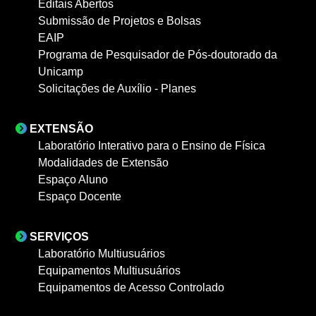
Editais Abertos
Submissão de Projetos e Bolsas
EAIP
Programa de Pesquisador de Pós-doutorado da
Unicamp
Solicitações de Auxílio - Planes
EXTENSÃO
Laboratório Interativo para o Ensino de Física
Modalidades de Extensão
Espaço Aluno
Espaço Docente
SERVIÇOS
Laboratório Multiusuários
Equipamentos Multiusuários
Equipamentos de Acesso Controlado