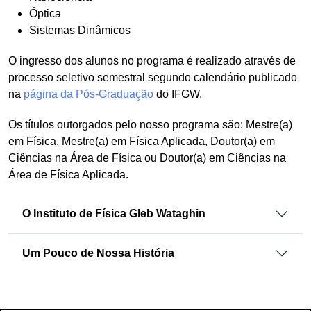
Óptica
Sistemas Dinâmicos
O ingresso dos alunos no programa é realizado através de
processo seletivo semestral segundo calendário publicado
na
página da Pós-Graduação
do IFGW.
Os títulos outorgados pelo nosso programa são: Mestre(a)
em Física, Mestre(a) em Física Aplicada, Doutor(a) em
Ciências na Área de Física ou Doutor(a) em Ciências na
Área de Física Aplicada.
O Instituto de Física Gleb Wataghin
Um Pouco de Nossa História