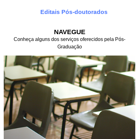
Editais Pós-doutorados
NAVEGUE
Conheça alguns dos serviços oferecidos pela Pós-
Graduação