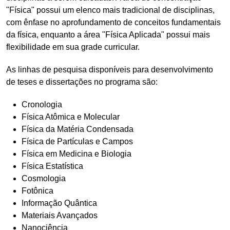
"Física" possui um elenco mais tradicional de disciplinas,
com ênfase no aprofundamento de conceitos fundamentais
da física, enquanto a área "Física Aplicada" possui mais
flexibilidade em sua grade curricular.
As linhas de pesquisa disponíveis para desenvolvimento
de teses e dissertações no programa são:
Cronologia
Física Atômica e Molecular
Física da Matéria Condensada
Física de Partículas e Campos
Física em Medicina e Biologia
Física Estatística
Cosmologia
Fotônica
Informação Quântica
Materiais Avançados
Nanociência