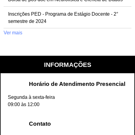
Inscrições PED - Programa de Estágio Docente - 2°
semestre de 2024
Ver mais
INFORMAÇÕES
Horário de Atendimento Presencial
Segunda à sexta-feira
09:00 às 12:00
Contato