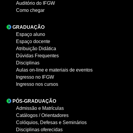
Auditório do IFGW
Como chegar
GRADUAÇÃO
Espaço aluno
Espaço docente
Atribuição Didática
Dúvidas Frequentes
Disciplinas
Aulas on-line e materiais de eventos
Ingresso no IFGW
Ingresso nos cursos
PÓS-GRADUAÇÃO
Admissão e Matrículas
Catálogos / Orientadores
Colóquios, Defesas e Seminários
Disciplinas oferecidas