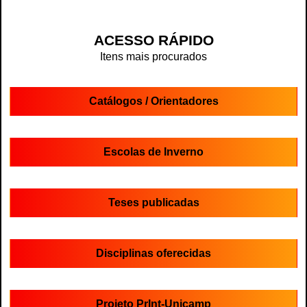
ACESSO RÁPIDO
Itens mais procurados
Catálogos / Orientadores
Escolas de Inverno
Teses publicadas
Disciplinas oferecidas
Projeto PrInt-Unicamp