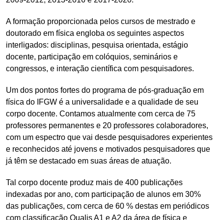
A formação proporcionada pelos cursos de mestrado e
doutorado em física engloba os seguintes aspectos
interligados: disciplinas, pesquisa orientada, estágio
docente, participação em colóquios, seminários e
congressos, e interação científica com pesquisadores.
Um dos pontos fortes do programa de pós-graduação em
física do IFGW é a universalidade e a qualidade de seu
corpo docente. Contamos atualmente com cerca de 75
professores permanentes e 20 professores colaboradores,
com um espectro que vai desde pesquisadores experientes
e reconhecidos até jovens e motivados pesquisadores que
já têm se destacado em suas áreas de atuação.
Tal corpo docente produz mais de 400 publicações
indexadas por ano, com participação de alunos em 30%
das publicações, com cerca de 60 % destas em periódicos
com classificação Qualis A1 e A2 da área de física e