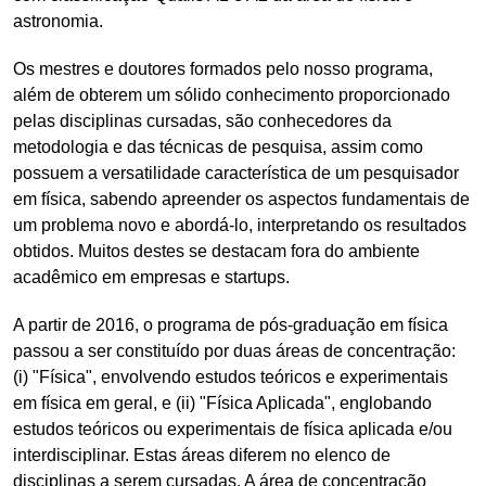
astronomia.
Os mestres e doutores formados pelo nosso programa,
além de obterem um sólido conhecimento proporcionado
pelas disciplinas cursadas, são conhecedores da
metodologia e das técnicas de pesquisa, assim como
possuem a versatilidade característica de um pesquisador
em física, sabendo apreender os aspectos fundamentais de
um problema novo e abordá-lo, interpretando os resultados
obtidos. Muitos destes se destacam fora do ambiente
acadêmico em empresas e startups.
A partir de 2016, o programa de pós-graduação em física
passou a ser constituído por duas áreas de concentração:
(i) "Física", envolvendo estudos teóricos e experimentais
em física em geral, e (ii) "Física Aplicada", englobando
estudos teóricos ou experimentais de física aplicada e/ou
interdisciplinar. Estas áreas diferem no elenco de
disciplinas a serem cursadas. A área de concentração