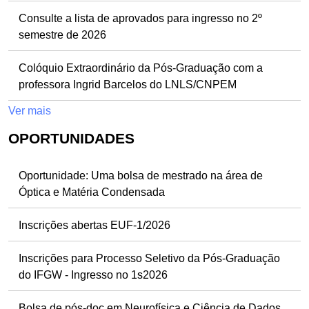
Consulte a lista de aprovados para ingresso no 2º
semestre de 2026
Colóquio Extraordinário da Pós-Graduação com a
professora Ingrid Barcelos do LNLS/CNPEM
Ver mais
OPORTUNIDADES
Oportunidade: Uma bolsa de mestrado na área de
Óptica e Matéria Condensada
Inscrições abertas EUF-1/2026
Inscrições para Processo Seletivo da Pós-Graduação
do IFGW - Ingresso no 1s2026
Bolsa de pós-doc em Neurofísica e Ciência de Dados