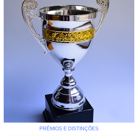
PRÊMIOS E DISTINÇÕES