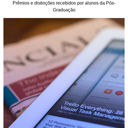
Prêmios e distinções recebidos por alunos da Pós-
Graduação