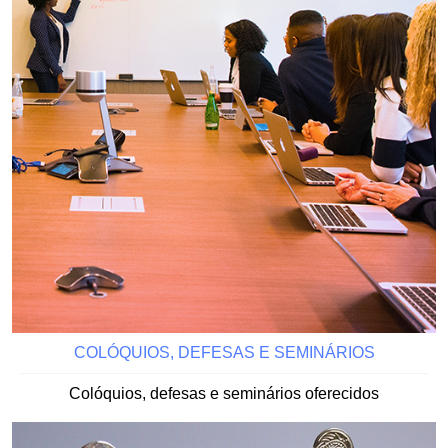
COLÓQUIOS, DEFESAS E SEMINÁRIOS
Colóquios, defesas e seminários oferecidos