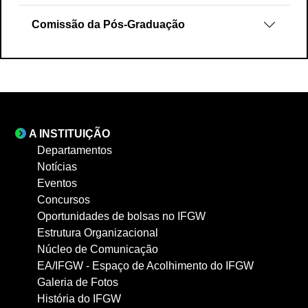
Comissão da Pós-Graduação
A INSTITUIÇÃO
Departamentos
Notícias
Eventos
Concursos
Oportunidades de bolsas no IFGW
Estrutura Organizacional
Núcleo de Comunicação
EA/IFGW - Espaço de Acolhimento do IFGW
Galeria de Fotos
História do IFGW