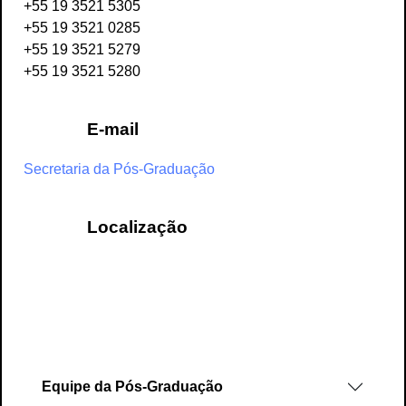
+55 19 3521 5305
+55 19 3521 0285
+55 19 3521 5279
+55 19 3521 5280
E-mail
Secretaria da Pós-Graduação
Localização
Equipe da Pós-Graduação