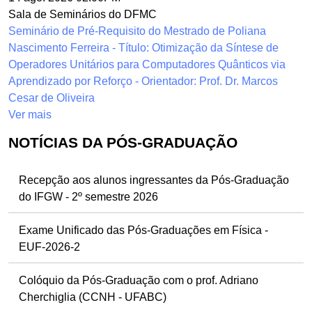
Sala de Seminários do DFMC
Seminário de Pré-Requisito do Mestrado de Poliana
Nascimento Ferreira - Título: Otimização da Síntese de
Operadores Unitários para Computadores Quânticos via
Aprendizado por Reforço - Orientador: Prof. Dr. Marcos
Cesar de Oliveira
Ver mais
NOTÍCIAS DA PÓS-GRADUAÇÃO
Recepção aos alunos ingressantes da Pós-Graduação
do IFGW - 2º semestre 2026
Exame Unificado das Pós-Graduações em Física -
EUF-2026-2
Colóquio da Pós-Graduação com o prof. Adriano
Cherchiglia (CCNH - UFABC)