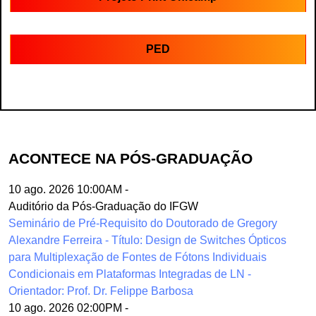
PED
ACONTECE NA PÓS-GRADUAÇÃO
10 ago. 2026 10:00AM
-
Auditório da Pós-Graduação do IFGW
Seminário de Pré-Requisito do Doutorado de Gregory
Alexandre Ferreira - Título: Design de Switches Ópticos
para Multiplexação de Fontes de Fótons Individuais
Condicionais em Plataformas Integradas de LN -
Orientador: Prof. Dr. Felippe Barbosa
10 ago. 2026 02:00PM
-