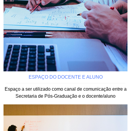
ESPAÇO DO DOCENTE E ALUNO
Espaço a ser utilizado como canal de comunicação entre a
Secretaria de Pós-Graduação e o docente/aluno