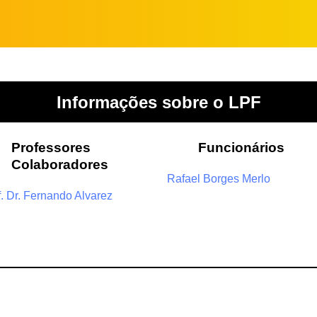
Informações sobre o LPF
Professores
Funcionários
Colaboradores
Rafael Borges Merlo
f. Dr. Fernando Alvarez