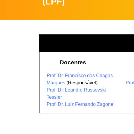
(LPF)
Docentes
Prof. Dr. Francisco das Chagas
Marques
(Responsável)
Pro
Prof. Dr. Leandro Russovski
Tessler
Prof. Dr. Luiz Fernando Zagonel