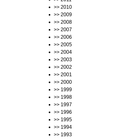
>> 2010
>> 2009
>> 2008
>> 2007
>> 2006
>> 2005
>> 2004
>> 2003
>> 2002
>> 2001
>> 2000
>> 1999
>> 1998
>> 1997
>> 1996
>> 1995
>> 1994
>> 1993