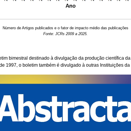
Número de Artigos publicados e o fator de impacto médio das publicações
Fonte: JCRs 2009 a 2025.
tim bimestral destinado à divulgação da produção científica 
e 1997, o boletim também é divulgado à outras Instituições da 