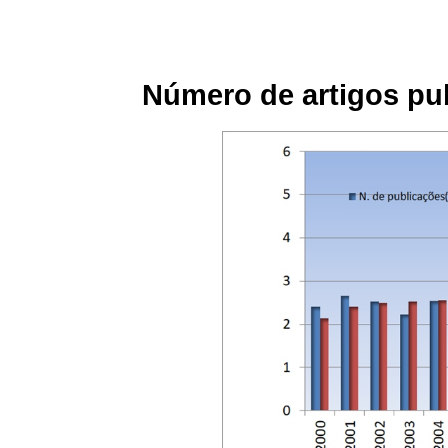
Número de artigos pub