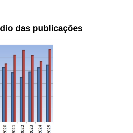
édio das publicações