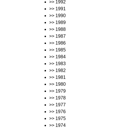
>> 1992
>> 1991
>> 1990
>> 1989
>> 1988
>> 1987
>> 1986
>> 1985
>> 1984
>> 1983
>> 1982
>> 1981
>> 1980
>> 1979
>> 1978
>> 1977
>> 1976
>> 1975
>> 1974