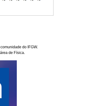
da comunidade do IFGW.
área de Física.