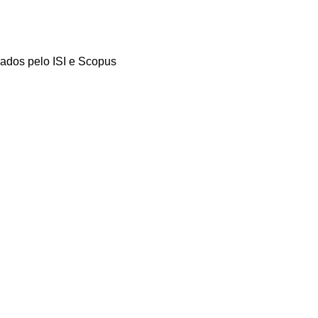
ados pelo ISI e Scopus