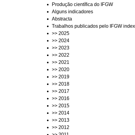
Produção científica do IFGW
Alguns indicadores
Abstracta
Trabalhos publicados pelo IFGW index
>> 2025
>> 2024
>> 2023
>> 2022
>> 2021
>> 2020
>> 2019
>> 2018
>> 2017
>> 2016
>> 2015
>> 2014
>> 2013
>> 2012
>> 2011