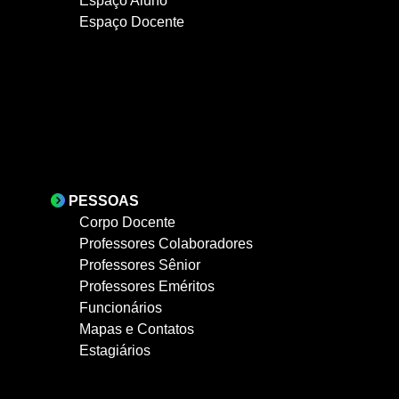
Espaço Aluno
Espaço Docente
PESSOAS
Corpo Docente
Professores Colaboradores
Professores Sênior
Professores Eméritos
Funcionários
Mapas e Contatos
Estagiários