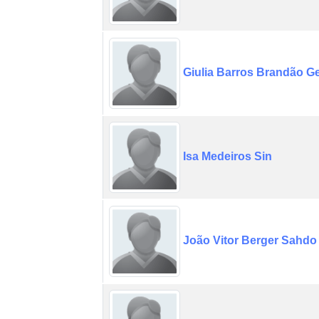
Giulia Barros Brandão G
Isa Medeiros Sin
João Vitor Berger Sahdo