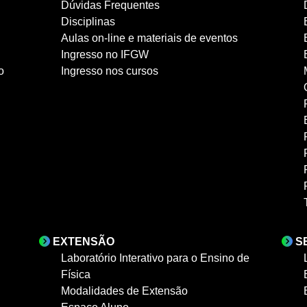
Dúvidas Frequentes
Disciplinas
Aulas on-line e materiais de eventos
Ingresso no IFGW
o
Ingresso nos cursos
EXTENSÃO
S
Laboratório Interativo para o Ensino de
Física
Modalidades de Extensão