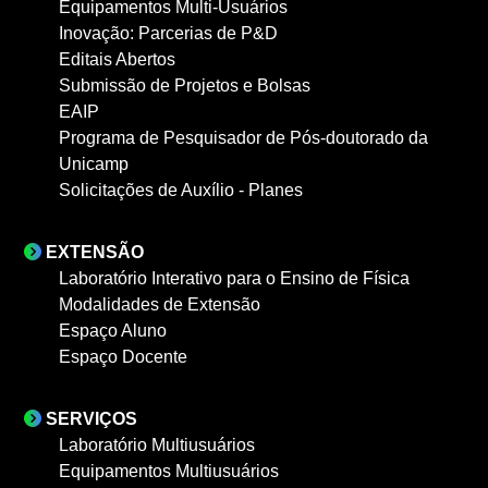
Equipamentos Multi-Usuários
Inovação: Parcerias de P&D
Editais Abertos
Submissão de Projetos e Bolsas
EAIP
Programa de Pesquisador de Pós-doutorado da
Unicamp
Solicitações de Auxílio - Planes
EXTENSÃO
Laboratório Interativo para o Ensino de Física
Modalidades de Extensão
Espaço Aluno
Espaço Docente
SERVIÇOS
Laboratório Multiusuários
Equipamentos Multiusuários