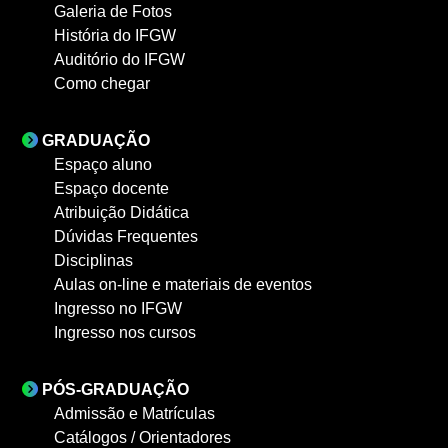
Galeria de Fotos
História do IFGW
Auditório do IFGW
Como chegar
GRADUAÇÃO
Espaço aluno
Espaço docente
Atribuição Didática
Dúvidas Frequentes
Disciplinas
Aulas on-line e materiais de eventos
Ingresso no IFGW
Ingresso nos cursos
PÓS-GRADUAÇÃO
Admissão e Matrículas
Catálogos / Orientadores