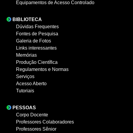
Equipamentos de Acesso Controlado
BIBLIOTECA
Dúvidas Frequentes
Fontes de Pesquisa
Galeria de Fotos
Links interessantes
Memórias
Produção Científica
Regulamentos e Normas
Serviços
Acesso Aberto
Tutoriais
PESSOAS
Corpo Docente
Professores Colaboradores
Professores Sênior