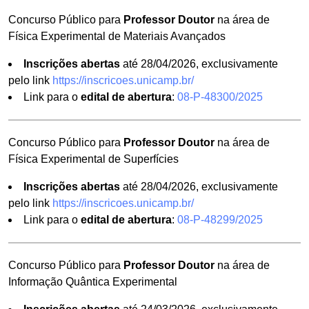
Concurso Público para
Professor Doutor
na área de
Física Experimental de Materiais Avançados
Inscrições abertas
até 28/04/2026, exclusivamente
pelo link
https://inscricoes.unicamp.br/
Link para o
edital de abertura
:
08-P-48300/2025
Concurso Público para
Professor Doutor
na área de
Física Experimental de Superfícies
Inscrições abertas
até 28/04/2026, exclusivamente
pelo link
https://inscricoes.unicamp.br/
Link para o
edital de abertura
:
08-P-48299/2025
Concurso Público para
Professor Doutor
na área de
Informação Quântica Experimental