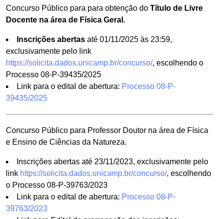
Concurso Público para para obtenção do
Título de Livre
Docente na área de Física Geral.
Inscrições abertas
até 01/11/2025 às 23:59,
exclusivamente pelo link
https://solicita.dados.unicamp.br/concurso/
, escolhendo o
Processo 08-P-39435/2025
Link para o edital de abertura:
Processo 08-P-
39435/2025
Concurso Público para Professor Doutor na área de Física
e Ensino de Ciências da Natureza.
Inscrições abertas até 23/11/2023, exclusivamente pelo
link
https://solicita.dados.unicamp.br/concurso/
, escolhendo
o Processo 08-P-39763/2023
Link para o edital de abertura:
Processo 08-P-
39763/2023