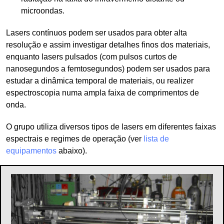
microondas.
Lasers contínuos podem ser usados para obter alta
resolução e assim investigar detalhes finos dos materiais,
enquanto lasers pulsados (com pulsos curtos de
nanosegundos a femtosegundos) podem ser usados para
estudar a dinâmica temporal de materiais, ou realizer
espectroscopia numa ampla faixa de comprimentos de
onda.
O grupo utiliza diversos tipos de lasers em diferentes faixas
espectrais e regimes de operação (ver
lista de
equipamentos
abaixo).