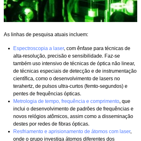
As linhas de pesquisa atuais incluem:
Espectroscopia a laser
, com ênfase para técnicas de
alta-resolução, precisão e sensibilidade. Faz-se
também uso intensivo de técnicas de óptica não linear,
de técnicas especiais de detecção e de instrumentação
científica, como o desenvolvimento de lasers no
terahertz, de pulsos ultra-curtos (femto-segundos) e
pentes de frequências ópticas.
Metrologia de tempo, frequência e comprimento
, que
inclui o desenvolvimento de padrões de frequências e
novos relógios atômicos, assim como a disseminação
destes por redes de fibras ópticas.
Resfriamento e aprisionamento de átomos com laser
,
onde o grupo investiga átomos diferentes dos