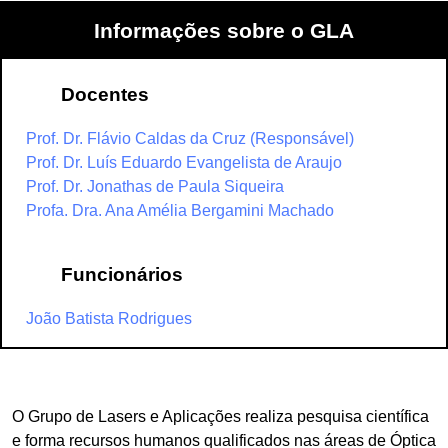
Informações sobre o GLA
Docentes
Prof. Dr. Flávio Caldas da Cruz (Responsável)
Prof. Dr. Luís Eduardo Evangelista de Araujo
Prof. Dr. Jonathas de Paula Siqueira
Profa. Dra. Ana Amélia Bergamini Machado
Funcionários
João Batista Rodrigues
O Grupo de Lasers e Aplicações realiza pesquisa científica
e forma recursos humanos qualificados nas áreas de Óptica