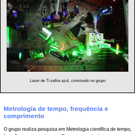
Laser de Ti:safira azul, construido no grupo
Metrologia de tempo, frequência e
comprimento
O grupo realiza pesquisa em Metrologia científica de tempo,