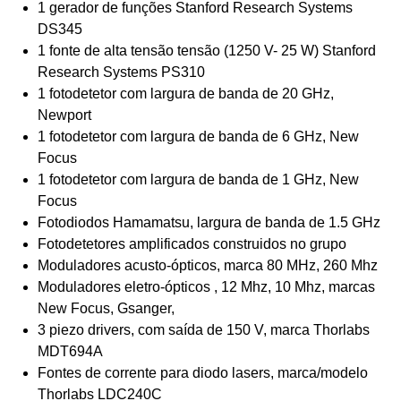
1 gerador de funções Stanford Research Systems
DS345
1 fonte de alta tensão tensão (1250 V- 25 W) Stanford
Research Systems PS310
1 fotodetetor com largura de banda de 20 GHz,
Newport
1 fotodetetor com largura de banda de 6 GHz, New
Focus
1 fotodetetor com largura de banda de 1 GHz, New
Focus
Fotodiodos Hamamatsu, largura de banda de 1.5 GHz
Fotodetetores amplificados construidos no grupo
Moduladores acusto-ópticos, marca 80 MHz, 260 Mhz
Moduladores eletro-ópticos , 12 Mhz, 10 Mhz, marcas
New Focus, Gsanger,
3 piezo drivers, com saída de 150 V, marca Thorlabs
MDT694A
Fontes de corrente para diodo lasers, marca/modelo
Thorlabs LDC240C