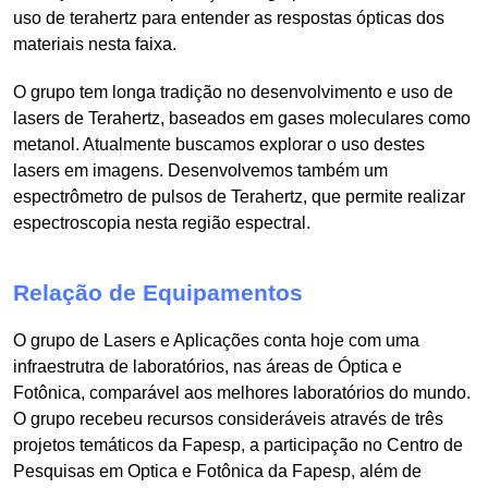
uso de terahertz para entender as respostas ópticas dos
materiais nesta faixa.
O grupo tem longa tradição no desenvolvimento e uso de
lasers de Terahertz, baseados em gases moleculares como
metanol. Atualmente buscamos explorar o uso destes
lasers em imagens. Desenvolvemos também um
espectrômetro de pulsos de Terahertz, que permite realizar
espectroscopia nesta região espectral.
Relação de Equipamentos
O grupo de Lasers e Aplicações conta hoje com uma
infraestrutra de laboratórios, nas áreas de Óptica e
Fotônica, comparável aos melhores laboratórios do mundo.
O grupo recebeu recursos consideráveis através de três
projetos temáticos da Fapesp, a participação no Centro de
Pesquisas em Optica e Fotônica da Fapesp, além de