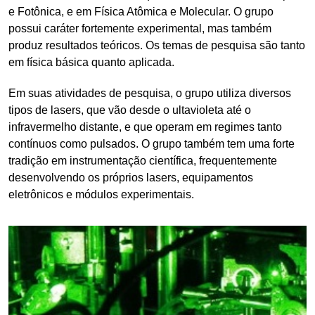
e Fotônica, e em Física Atômica e Molecular. O grupo
possui caráter fortemente experimental, mas também
produz resultados teóricos. Os temas de pesquisa são tanto
em física básica quanto aplicada.
Em suas atividades de pesquisa, o grupo utiliza diversos
tipos de lasers, que vão desde o ultavioleta até o
infravermelho distante, e que operam em regimes tanto
contínuos como pulsados. O grupo também tem uma forte
tradição em instrumentação científica, frequentemente
desenvolvendo os próprios lasers, equipamentos
eletrônicos e módulos experimentais.