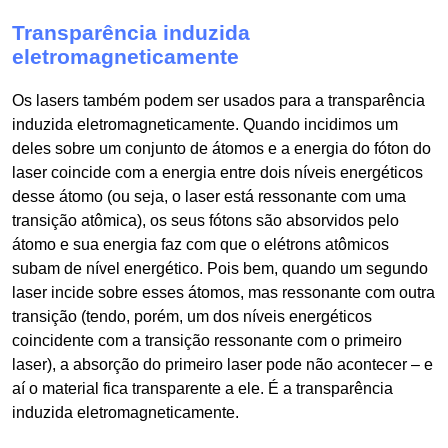
Transparência induzida
eletromagneticamente
Os lasers também podem ser usados para a transparência
induzida eletromagneticamente. Quando incidimos um
deles sobre um conjunto de átomos e a energia do fóton do
laser coincide com a energia entre dois níveis energéticos
desse átomo (ou seja, o laser está ressonante com uma
transição atômica), os seus fótons são absorvidos pelo
átomo e sua energia faz com que o elétrons atômicos
subam de nível energético. Pois bem, quando um segundo
laser incide sobre esses átomos, mas ressonante com outra
transição (tendo, porém, um dos níveis energéticos
coincidente com a transição ressonante com o primeiro
laser), a absorção do primeiro laser pode não acontecer – e
aí o material fica transparente a ele. É a transparência
induzida eletromagneticamente.