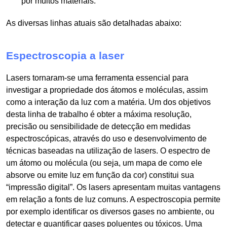
por muitos materiais.
As diversas linhas atuais são detalhadas abaixo:
Espectroscopia a laser
Lasers tornaram-se uma ferramenta essencial para
investigar a propriedade dos átomos e moléculas, assim
como a interação da luz com a matéria. Um dos objetivos
desta linha de trabalho é obter a máxima resolução,
precisão ou sensibilidade de detecção em medidas
espectroscópicas, através do uso e desenvolvimento de
técnicas baseadas na utilização de lasers. O espectro de
um átomo ou molécula (ou seja, um mapa de como ele
absorve ou emite luz em função da cor) constitui sua
“impressão digital”. Os lasers apresentam muitas vantagens
em relação a fonts de luz comuns. A espectroscopia permite
por exemplo identificar os diversos gases no ambiente, ou
detectar e quantificar gases poluentes ou tóxicos. Uma