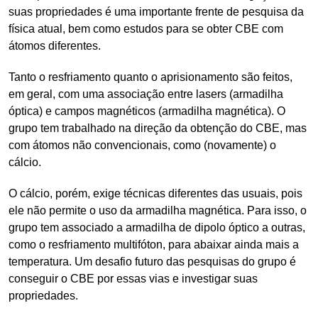
suas propriedades é uma importante frente de pesquisa da
física atual, bem como estudos para se obter CBE com
átomos diferentes.
Tanto o resfriamento quanto o aprisionamento são feitos,
em geral, com uma associação entre lasers (armadilha
óptica) e campos magnéticos (armadilha magnética). O
grupo tem trabalhado na direção da obtenção do CBE, mas
com átomos não convencionais, como (novamente) o
cálcio.
O cálcio, porém, exige técnicas diferentes das usuais, pois
ele não permite o uso da armadilha magnética. Para isso, o
grupo tem associado a armadilha de dipolo óptico a outras,
como o resfriamento multifóton, para abaixar ainda mais a
temperatura. Um desafio futuro das pesquisas do grupo é
conseguir o CBE por essas vias e investigar suas
propriedades.