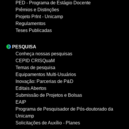
PED - Programa de Estágio Docente
Prêmios e Distinções
Projeto PrInt - Unicamp
Regulamentos
Teses Publicadas
PESQUISA
Conheça nossas pesquisas
CEPID CRISQuaM
Temas de pesquisa
Equipamentos Multi-Usuários
Inovação: Parcerias de P&D
Editais Abertos
Submissão de Projetos e Bolsas
EAIP
Programa de Pesquisador de Pós-doutorado da
Unicamp
Solicitações de Auxílio - Planes