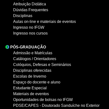
Atribuição Didática
Dúvidas Frequentes
Disciplinas
Aulas on-line e materiais de eventos
Ingresso no IFGW
Ingresso nos cursos
PÓS-GRADUAÇÃO
Admissão e Matrículas
Catálogos / Orientadores
Colóquios, Defesas e Seminários
Disciplinas oferecidas
Escolas de Inverno
Espaço do docente e aluno
Estudante Especial
Materiais de eventos
Oportunidades de bolsas no IFGW
PDSE/CAPES - Doutorado Sanduíche no Exterior