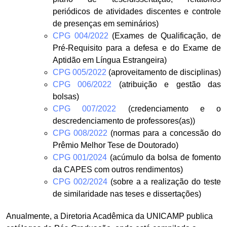
periódicos de atividades discentes e controle
de presenças em seminários)
CPG 004/2022
(Exames de Qualificação, de
Pré-Requisito para a defesa e do Exame de
Aptidão em Língua Estrangeira)
CPG 005/2022
(aproveitamento de disciplinas)
CPG 006/2022
(atribuição e gestão das
bolsas)
CPG 007/2022
(credenciamento e o
descredenciamento de professores(as))
CPG 008/2022
(normas para a concessão do
Prêmio Melhor Tese de Doutorado)
CPG 001/2024
(acúmulo da bolsa de fomento
da CAPES com outros rendimentos)
CPG 002/2024
(sobre a a realização do teste
de similaridade nas teses e dissertações)
Anualmente, a Diretoria Acadêmica da UNICAMP publica