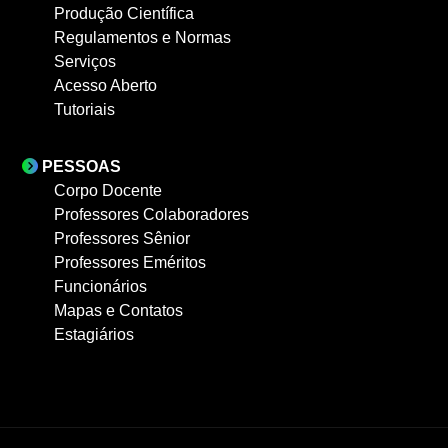
Produção Científica
Regulamentos e Normas
Serviços
Acesso Aberto
Tutoriais
PESSOAS
Corpo Docente
Professores Colaboradores
Professores Sênior
Professores Eméritos
Funcionários
Mapas e Contatos
Estagiários