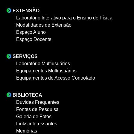
EXTENSÃO
Laboratório Interativo para o Ensino de Física
Modalidades de Extensão
Espaço Aluno
Espaço Docente
SERVIÇOS
Laboratório Multiusuários
Equipamentos Multiusuários
Equipamentos de Acesso Controlado
BIBLIOTECA
Dúvidas Frequentes
Fontes de Pesquisa
Galeria de Fotos
Links interessantes
Memórias