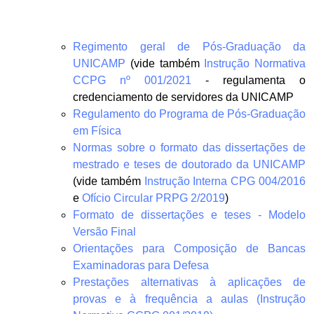
Regimento geral de Pós-Graduação da
UNICAMP
(vide também
Instrução Normativa
CCPG nº 001/2021
- regulamenta o
credenciamento de servidores da UNICAMP
Regulamento do Programa de Pós-Graduação
em Física
Normas sobre o formato das dissertações de
mestrado e teses de doutorado da UNICAMP
(vide também
Instrução Interna CPG 004/2016
e
Ofício Circular PRPG 2/2019
)
Formato de dissertações e teses - Modelo
Versão Final
Orientações para Composição de Bancas
Examinadoras para Defesa
Prestações alternativas à aplicações de
provas e à frequência a aulas (Instrução