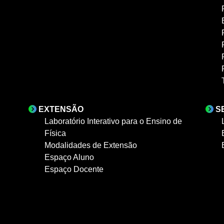
EXTENSÃO
S
Laboratório Interativo para o Ensino de
Física
Modalidades de Extensão
Espaço Aluno
Espaço Docente