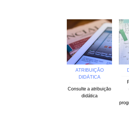
ATRIBUIÇÃO
DIDÁTICA
Consulte a atribuição
didática
prog