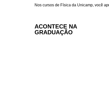
Nos cursos de Física da Unicamp, você apr
ACONTECE NA
GRADUAÇÃO