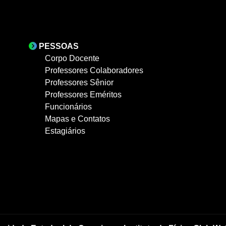
PESSOAS
Corpo Docente
Professores Colaboradores
Professores Sênior
Professores Eméritos
Funcionários
Mapas e Contatos
Estagiários