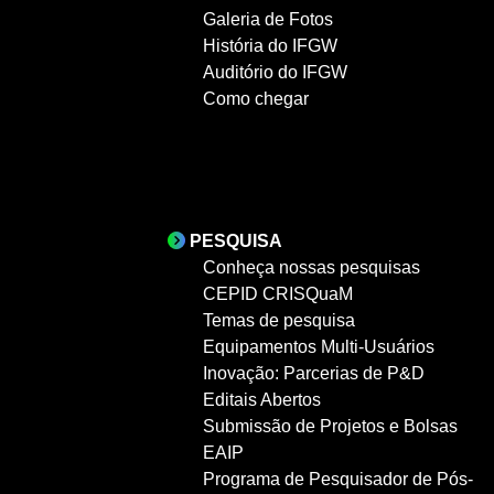
Galeria de Fotos
História do IFGW
Auditório do IFGW
Como chegar
PESQUISA
Conheça nossas pesquisas
CEPID CRISQuaM
Temas de pesquisa
Equipamentos Multi-Usuários
Inovação: Parcerias de P&D
Editais Abertos
Submissão de Projetos e Bolsas
EAIP
Programa de Pesquisador de Pós-