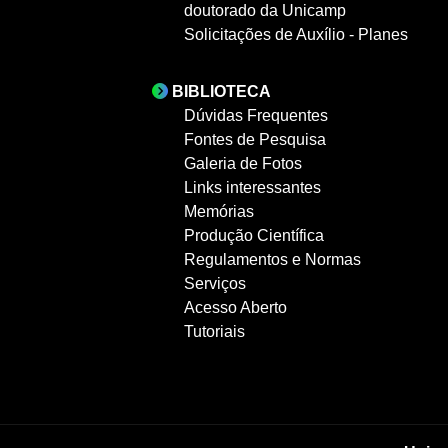
doutorado da Unicamp
Solicitações de Auxílio - Planes
BIBLIOTECA
Dúvidas Frequentes
Fontes de Pesquisa
Galeria de Fotos
Links interessantes
Memórias
Produção Científica
Regulamentos e Normas
Serviços
Acesso Aberto
Tutoriais