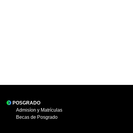
POSGRADO
Admisíon y Matrículas
Becas de Posgrado