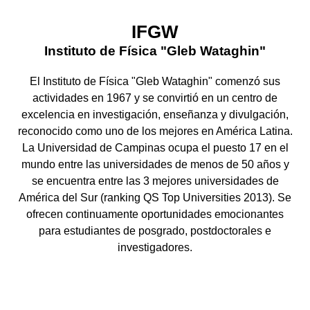
IFGW
Instituto de Física "Gleb Wataghin"
El Instituto de Física "Gleb Wataghin" comenzó sus
actividades en 1967 y se convirtió en un centro de
excelencia en investigación, enseñanza y divulgación,
reconocido como uno de los mejores en América Latina.
La Universidad de Campinas ocupa el puesto 17 en el
mundo entre las universidades de menos de 50 años y
se encuentra entre las 3 mejores universidades de
América del Sur (ranking QS Top Universities 2013). Se
ofrecen continuamente oportunidades emocionantes
para estudiantes de posgrado, postdoctorales e
investigadores.