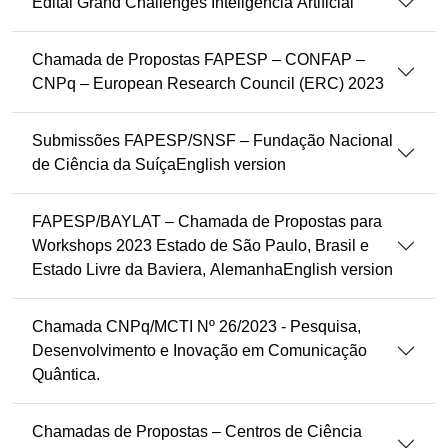
Edital Grand Challenges Inteligência Artificial
Chamada de Propostas FAPESP – CONFAP –
CNPq – European Research Council (ERC) 2023
Submissões FAPESP/SNSF – Fundação Nacional
de Ciência da SuíçaEnglish version
FAPESP/BAYLAT – Chamada de Propostas para
Workshops 2023 Estado de São Paulo, Brasil e
Estado Livre da Baviera, AlemanhaEnglish version
Chamada CNPq/MCTI Nº 26/2023 - Pesquisa,
Desenvolvimento e Inovação em Comunicação
Quântica.
Chamadas de Propostas – Centros de Ciência