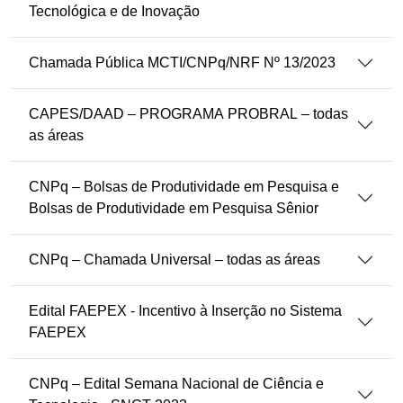
Tecnológica e de Inovação
Chamada Pública MCTI/CNPq/NRF Nº 13/2023
CAPES/DAAD – PROGRAMA PROBRAL – todas
as áreas
CNPq – Bolsas de Produtividade em Pesquisa e
Bolsas de Produtividade em Pesquisa Sênior
CNPq – Chamada Universal – todas as áreas
Edital FAEPEX - Incentivo à Inserção no Sistema
FAEPEX
CNPq – Edital Semana Nacional de Ciência e