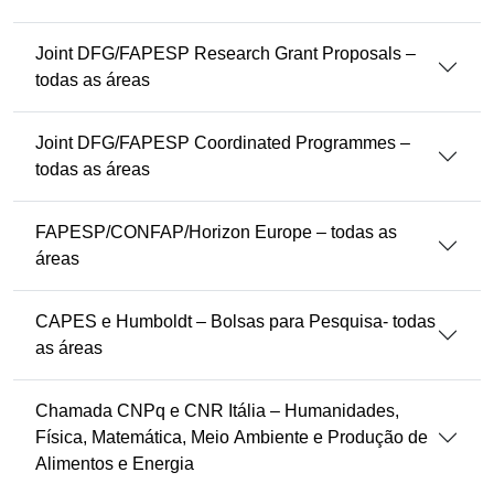
Joint DFG/FAPESP Research Grant Proposals –
todas as áreas
Joint DFG/FAPESP Coordinated Programmes –
todas as áreas
FAPESP/CONFAP/Horizon Europe – todas as
áreas
CAPES e Humboldt – Bolsas para Pesquisa- todas
as áreas
Chamada CNPq e CNR Itália – Humanidades,
Física, Matemática, Meio Ambiente e Produção de
Alimentos e Energia