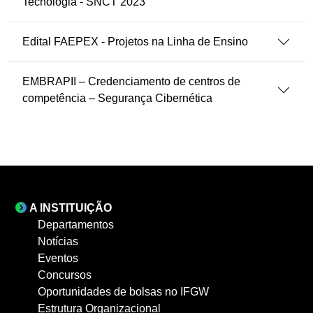
Tecnologia - SNCT 2023
Edital FAEPEX - Projetos na Linha de Ensino
EMBRAPII – Credenciamento de centros de
competência – Segurança Cibernética
A INSTITUIÇÃO
Departamentos
Notícias
Eventos
Concursos
Oportunidades de bolsas no IFGW
Estrutura Organizacional