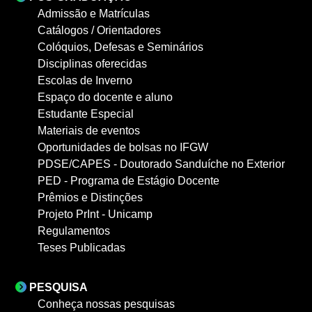
Admissão e Matrículas
Catálogos / Orientadores
Colóquios, Defesas e Seminários
Disciplinas oferecidas
Escolas de Inverno
Espaço do docente e aluno
Estudante Especial
Materiais de eventos
Oportunidades de bolsas no IFGW
PDSE/CAPES - Doutorado Sanduíche no Exterior
PED - Programa de Estágio Docente
Prêmios e Distinções
Projeto PrInt - Unicamp
Regulamentos
Teses Publicadas
PESQUISA
Conheça nossas pesquisas