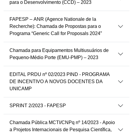
para o Desenvolvimento (CCD) – 2023
FAPESP – ANR (Agence Nationale de la
Recherche): Chamada de Propostas para o
Programa “Generic Call for Proposals 2024”
Chamada para Equipamentos Multiusuários de
Pequeno-Médio Porte (EMU-PMP) – 2023
EDITAL PRDU nº 02/2023 PIND - PROGRAMA
DE INCENTIVO A NOVOS DOCENTES DA
UNICAMP
SPRINT 2/2023 - FAPESP
Chamada Pública MCTI/CNPq nº 14/2023 - Apoio
a Projetos Internacionais de Pesquisa Científica,