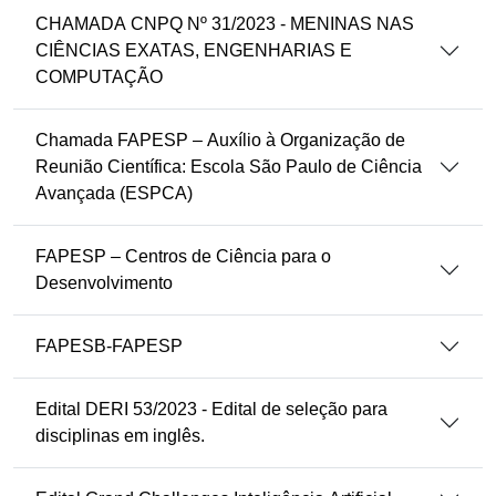
CHAMADA CNPQ Nº 31/2023 - MENINAS NAS
CIÊNCIAS EXATAS, ENGENHARIAS E
COMPUTAÇÃO
Chamada FAPESP – Auxílio à Organização de
Reunião Científica: Escola São Paulo de Ciência
Avançada (ESPCA)
FAPESP – Centros de Ciência para o
Desenvolvimento
FAPESB-FAPESP
Edital DERI 53/2023 - Edital de seleção para
disciplinas em inglês.