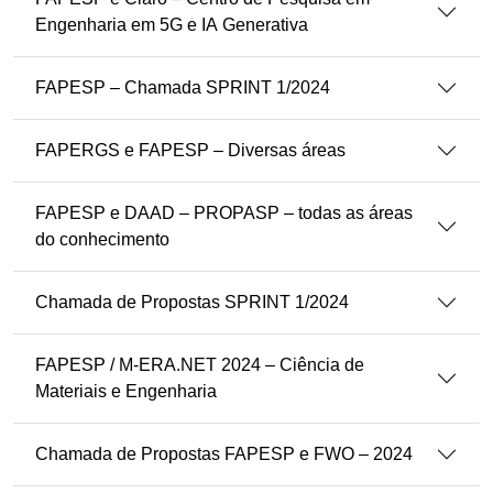
Engenharia em 5G e IA Generativa
FAPESP – Chamada SPRINT 1/2024
FAPERGS e FAPESP – Diversas áreas
FAPESP e DAAD – PROPASP – todas as áreas
do conhecimento
Chamada de Propostas SPRINT 1/2024
FAPESP / M-ERA.NET 2024 – Ciência de
Materiais e Engenharia
Chamada de Propostas FAPESP e FWO – 2024