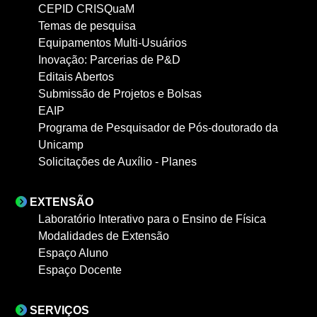
CEPID CRISQuaM
Temas de pesquisa
Equipamentos Multi-Usuários
Inovação: Parcerias de P&D
Editais Abertos
Submissão de Projetos e Bolsas
EAIP
Programa de Pesquisador de Pós-doutorado da
Unicamp
Solicitações de Auxílio - Planes
EXTENSÃO
Laboratório Interativo para o Ensino de Física
Modalidades de Extensão
Espaço Aluno
Espaço Docente
SERVIÇOS