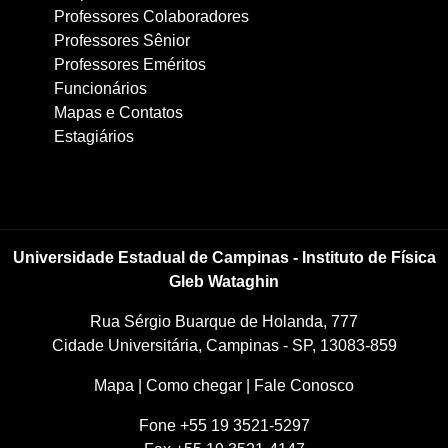
Professores Colaboradores
Professores Sênior
Professores Eméritos
Funcionários
Mapas e Contatos
Estagiários
Universidade Estadual de Campinas - Instituto de Física
Gleb Wataghin
Rua Sérgio Buarque de Holanda, 777
Cidade Universitária, Campinas - SP, 13083-859
Mapa
|
Como chegar
|
Fale Conosco
Fone +55 19 3521-5297