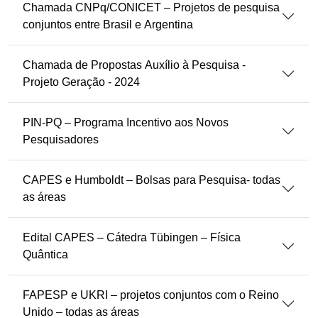
Chamada CNPq/CONICET – Projetos de pesquisa
conjuntos entre Brasil e Argentina
Chamada de Propostas Auxílio à Pesquisa -
Projeto Geração - 2024
PIN-PQ – Programa Incentivo aos Novos
Pesquisadores
CAPES e Humboldt – Bolsas para Pesquisa- todas
as áreas
Edital CAPES – Cátedra Tübingen – Física
Quântica
FAPESP e UKRI – projetos conjuntos com o Reino
Unido – todas as áreas