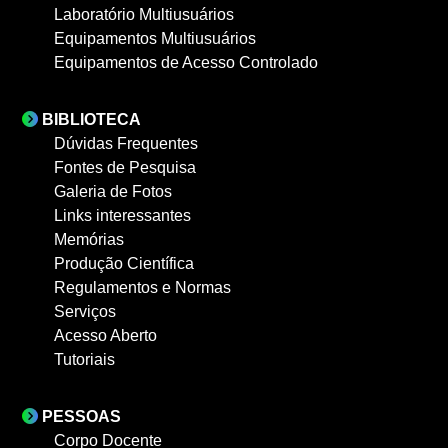
Laboratório Multiusuários
Equipamentos Multiusuários
Equipamentos de Acesso Controlado
BIBLIOTECA
Dúvidas Frequentes
Fontes de Pesquisa
Galeria de Fotos
Links interessantes
Memórias
Produção Científica
Regulamentos e Normas
Serviços
Acesso Aberto
Tutoriais
PESSOAS
Corpo Docente