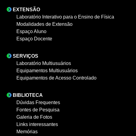
EXTENSÃO
Laboratório Interativo para o Ensino de Física
Modalidades de Extensão
Espaço Aluno
Espaço Docente
SERVIÇOS
Laboratório Multiusuários
Equipamentos Multiusuários
Equipamentos de Acesso Controlado
BIBLIOTECA
Dúvidas Frequentes
Fontes de Pesquisa
Galeria de Fotos
Links interessantes
Memórias