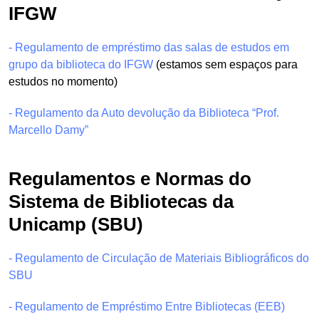
IFGW
- Regulamento de empréstimo das salas de estudos em
grupo da biblioteca do IFGW
(estamos sem espaços para
estudos no momento)
- Regulamento da Auto devolução da Biblioteca “Prof.
Marcello Damy”
Regulamentos e Normas do
Sistema de Bibliotecas da
Unicamp (SBU)
- Regulamento de Circulação de Materiais Bibliográficos do
SBU
- Regulamento de Empréstimo Entre Bibliotecas (EEB)