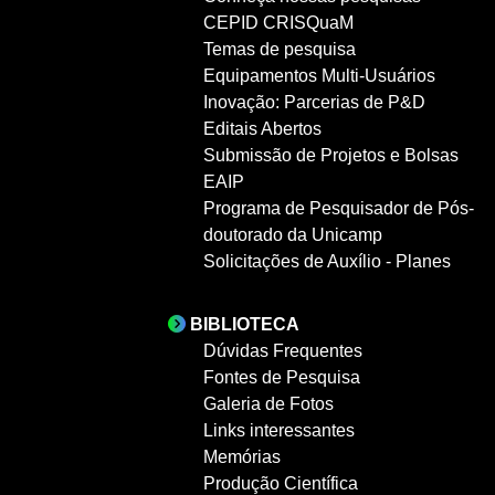
CEPID CRISQuaM
Temas de pesquisa
Equipamentos Multi-Usuários
Inovação: Parcerias de P&D
Editais Abertos
Submissão de Projetos e Bolsas
EAIP
Programa de Pesquisador de Pós-
doutorado da Unicamp
Solicitações de Auxílio - Planes
BIBLIOTECA
Dúvidas Frequentes
Fontes de Pesquisa
Galeria de Fotos
Links interessantes
Memórias
Produção Científica