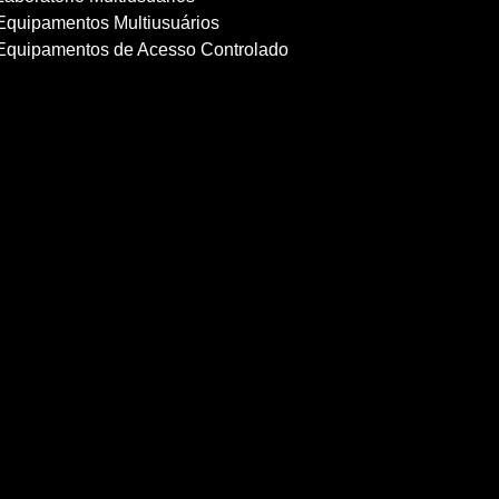
Equipamentos Multiusuários
Equipamentos de Acesso Controlado