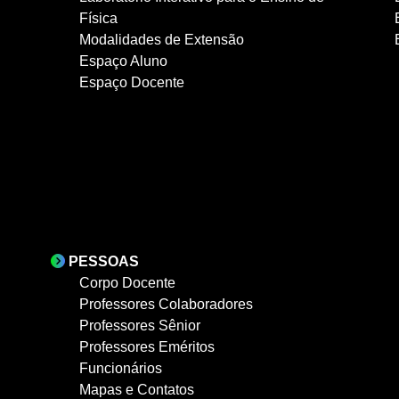
Física
Modalidades de Extensão
Espaço Aluno
Espaço Docente
PESSOAS
Corpo Docente
Professores Colaboradores
Professores Sênior
Professores Eméritos
Funcionários
Mapas e Contatos