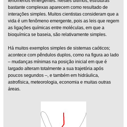
fenômenos emergentes. Nestes últimos, estruturas
bastante complexas aparecem como resultado de
interações simples. Muitos cientistas consideram que a
vida é um fenômeno emergente, pois as leis que regem
as ligações químicas entre moléculas, em que a
bioquímica se baseia, são relativamente simples.
Há muitos exemplos simples de sistemas caóticos;
acontece com pêndulos duplos, como na figura ao lado
– mudanças mínimas na posição inicial em que é
largado alteram totalmente a sua trajetória após
poucos segundos –, e também em hidráulica,
astrofísica, meteorologia, economia e muitas outras
áreas.