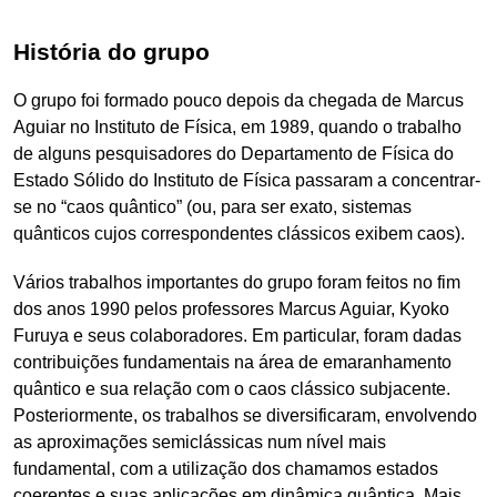
História do grupo
O grupo foi formado pouco depois da chegada de Marcus
Aguiar no Instituto de Física, em 1989, quando o trabalho
de alguns pesquisadores do Departamento de Física do
Estado Sólido do Instituto de Física passaram a concentrar-
se no “caos quântico” (ou, para ser exato, sistemas
quânticos cujos correspondentes clássicos exibem caos).
Vários trabalhos importantes do grupo foram feitos no fim
dos anos 1990 pelos professores Marcus Aguiar, Kyoko
Furuya e seus colaboradores. Em particular, foram dadas
contribuições fundamentais na área de emaranhamento
quântico e sua relação com o caos clássico subjacente.
Posteriormente, os trabalhos se diversificaram, envolvendo
as aproximações semiclássicas num nível mais
fundamental, com a utilização dos chamamos estados
coerentes e suas aplicações em dinâmica quântica. Mais