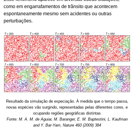
como em engarrafamentos de trânsito que acontecem
espontaneamente mesmo sem acidentes ou outras
perturbações.
Resultado da simulação de especiação. À medida que o tempo passa,
novas espécies vão surgindo, representadas pelas diferentes cores, e
ocupando regiões geográficas distintas
Fonte: M. A. M. de Aguiar, M. Baranger, E. M. Baptestini, L. Kaufman
and Y. Bar-Yam, Nature 460 (2009) 384