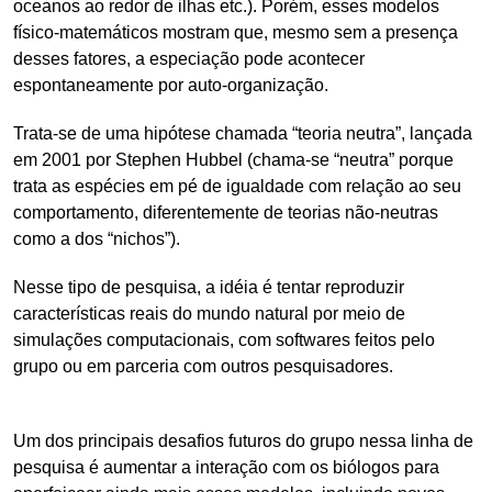
oceanos ao redor de ilhas etc.). Porém, esses modelos
físico-matemáticos mostram que, mesmo sem a presença
desses fatores, a especiação pode acontecer
espontaneamente por auto-organização.
Trata-se de uma hipótese chamada “teoria neutra”, lançada
em 2001 por Stephen Hubbel (chama-se “neutra” porque
trata as espécies em pé de igualdade com relação ao seu
comportamento, diferentemente de teorias não-neutras
como a dos “nichos”).
Nesse tipo de pesquisa, a idéia é tentar reproduzir
características reais do mundo natural por meio de
simulações computacionais, com softwares feitos pelo
grupo ou em parceria com outros pesquisadores.
Um dos principais desafios futuros do grupo nessa linha de
pesquisa é aumentar a interação com os biólogos para