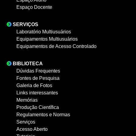
Espaço Docente
SERVIÇOS
Laboratório Multiusuários
Equipamentos Multiusuários
Equipamentos de Acesso Controlado
BIBLIOTECA
Dúvidas Frequentes
Fontes de Pesquisa
Galeria de Fotos
Links interessantes
Memórias
Produção Científica
Regulamentos e Normas
Serviços
Acesso Aberto