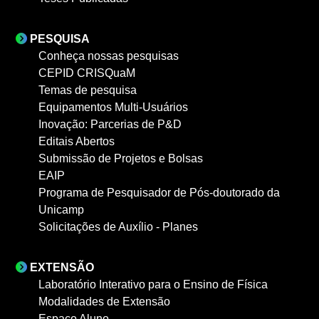
PESQUISA
Conheça nossas pesquisas
CEPID CRISQuaM
Temas de pesquisa
Equipamentos Multi-Usuários
Inovação: Parcerias de P&D
Editais Abertos
Submissão de Projetos e Bolsas
EAIP
Programa de Pesquisador de Pós-doutorado da
Unicamp
Solicitações de Auxílio - Planes
EXTENSÃO
Laboratório Interativo para o Ensino de Física
Modalidades de Extensão
Espaço Aluno