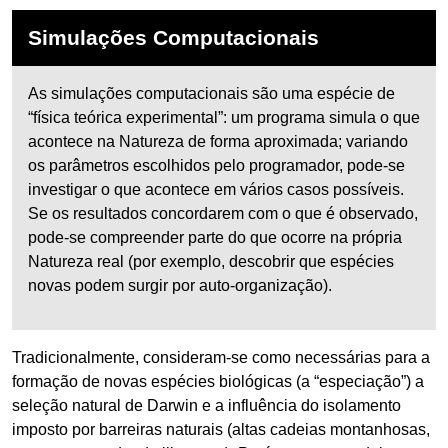
Simulações Computacionais
As simulações computacionais são uma espécie de
“física teórica experimental”: um programa simula o que
acontece na Natureza de forma aproximada; variando
os parâmetros escolhidos pelo programador, pode-se
investigar o que acontece em vários casos possíveis.
Se os resultados concordarem com o que é observado,
pode-se compreender parte do que ocorre na própria
Natureza real (por exemplo, descobrir que espécies
novas podem surgir por auto-organização).
Tradicionalmente, consideram-se como necessárias para a
formação de novas espécies biológicas (a “especiação”) a
seleção natural de Darwin e a influência do isolamento
imposto por barreiras naturais (altas cadeias montanhosas,