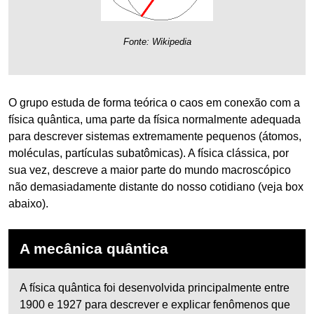
Fonte: Wikipedia
O grupo estuda de forma teórica o caos em conexão com a
física quântica, uma parte da física normalmente adequada
para descrever sistemas extremamente pequenos (átomos,
moléculas, partículas subatômicas). A física clássica, por
sua vez, descreve a maior parte do mundo macroscópico
não demasiadamente distante do nosso cotidiano (veja box
abaixo).
A mecânica quântica
A física quântica foi desenvolvida principalmente entre
1900 e 1927 para descrever e explicar fenômenos que