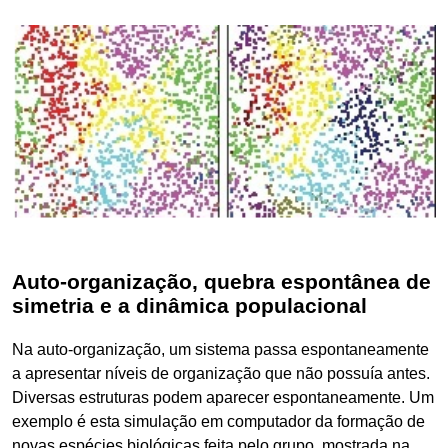
Auto-organização, quebra espontânea de
simetria e a dinâmica populacional
Na auto-organização, um sistema passa espontaneamente
a apresentar níveis de organização que não possuía antes.
Diversas estruturas podem aparecer espontaneamente. Um
exemplo é esta simulação em computador da formação de
novas espécies biológicas feita pelo grupo, mostrada na