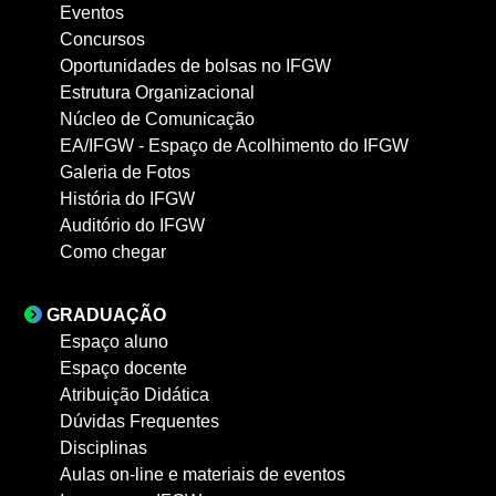
Eventos
Concursos
Oportunidades de bolsas no IFGW
Estrutura Organizacional
Núcleo de Comunicação
EA/IFGW - Espaço de Acolhimento do IFGW
Galeria de Fotos
História do IFGW
Auditório do IFGW
Como chegar
GRADUAÇÃO
Espaço aluno
Espaço docente
Atribuição Didática
Dúvidas Frequentes
Disciplinas
Aulas on-line e materiais de eventos