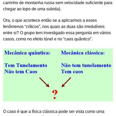
carrinho de montanha russa sem velocidade suficiente para
chegar ao topo de uma subida).
Ora, o que acontece então se a aplicarmos a esses
fenômenos “críticos”, nos quais as duas são irredutíveis
entre si? O grupo tem investigado essa pergunta em vários
casos, como no efeito túnel e no “caos quântico”.
O caso é que a física clássica pode ser vista como uma