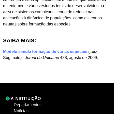
recentemente vários estudos tem sido desenvolvidos na
área de sistemas complexos, teoria de redes e nas
aplicações à dinâmica de populações, como as teorias
neutras sobre formação das espécies.
SAIBA MAIS:
Modelo simula formação de várias espécies
(Luiz
Sugimoto) -
Jornal da Unicamp
438, agosto de 2009.
A INSTITUIÇÃO
Departamentos
Notícias