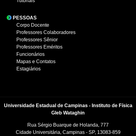
Tutoriais
PESSOAS
Corpo Docente
Professores Colaboradores
Professores Sênior
Professores Eméritos
Funcionários
Mapas e Contatos
Estagiários
Universidade Estadual de Campinas - Instituto de Física
Gleb Wataghin
Rua Sérgio Buarque de Holanda, 777
Cidade Universitária, Campinas - SP, 13083-859