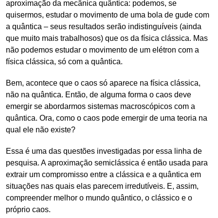
aproximação da mecânica quântica: podemos, se
quisermos, estudar o movimento de uma bola de gude com
a quântica – seus resultados serão indistinguíveis (ainda
que muito mais trabalhosos) que os da física clássica. Mas
não podemos estudar o movimento de um elétron com a
física clássica, só com a quântica.
Bem, acontece que o caos só aparece na física clássica,
não na quântica. Então, de alguma forma o caos deve
emergir se abordarmos sistemas macroscópicos com a
quântica. Ora, como o caos pode emergir de uma teoria na
qual ele não existe?
Essa é uma das questões investigadas por essa linha de
pesquisa. A aproximação semiclássica é então usada para
extrair um compromisso entre a clássica e a quântica em
situações nas quais elas parecem irredutíveis. E, assim,
compreender melhor o mundo quântico, o clássico e o
próprio caos.