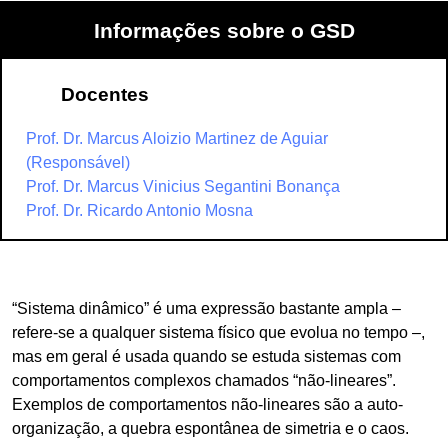
Informações sobre o GSD
Docentes
Prof. Dr. Marcus Aloizio Martinez de Aguiar
(Responsável)
Prof. Dr. Marcus Vinicius Segantini Bonança
Prof. Dr. Ricardo Antonio Mosna
“Sistema dinâmico” é uma expressão bastante ampla –
refere-se a qualquer sistema físico que evolua no tempo –,
mas em geral é usada quando se estuda sistemas com
comportamentos complexos chamados “não-lineares”.
Exemplos de comportamentos não-lineares são a auto-
organização, a quebra espontânea de simetria e o caos.