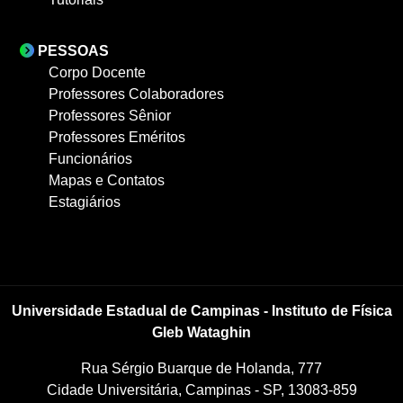
PESSOAS
Corpo Docente
Professores Colaboradores
Professores Sênior
Professores Eméritos
Funcionários
Mapas e Contatos
Estagiários
Universidade Estadual de Campinas - Instituto de Física
Gleb Wataghin
Rua Sérgio Buarque de Holanda, 777
Cidade Universitária, Campinas - SP, 13083-859