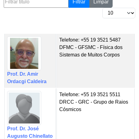
Filtrar
Limpar
Telefone: +55 19 3521 5487
DFMC - GFSMC - Física dos
Sistemas de Muitos Corpos
Prof. Dr. Amir
Ordacgi Caldeira
Telefone: +55 19 3521 5511
DRCC - GRC - Grupo de Raios
Cósmicos
Prof. Dr. José
Augusto Chinellato