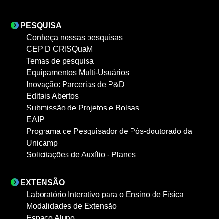
PESQUISA
Conheça nossas pesquisas
CEPID CRISQuaM
Temas de pesquisa
Equipamentos Multi-Usuários
Inovação: Parcerias de P&D
Editais Abertos
Submissão de Projetos e Bolsas
EAIP
Programa de Pesquisador de Pós-doutorado da
Unicamp
Solicitações de Auxílio - Planes
EXTENSÃO
Laboratório Interativo para o Ensino de Física
Modalidades de Extensão
Espaço Aluno