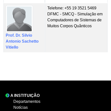
Telefone: +55 19 3521 5469
DFMC - SMCQ - Simulação em
Computadores de Sistemas de
Muitos Corpos Quânticos
Prof. Dr. Silvio
Antonio Sachetto
Vitiello
A INSTITUIÇÃO
Departamentos
Notícias