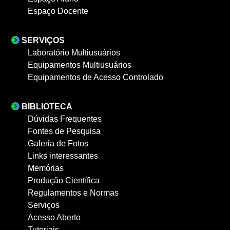
Espaço Docente
SERVIÇOS
Laboratório Multiusuários
Equipamentos Multiusuários
Equipamentos de Acesso Controlado
BIBLIOTECA
Dúvidas Frequentes
Fontes de Pesquisa
Galeria de Fotos
Links interessantes
Memórias
Produção Científica
Regulamentos e Normas
Serviços
Acesso Aberto
Tutoriais