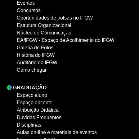
Eventos
Concursos
Oportunidades de bolsas no IFGW
Estrutura Organizacional
Núcleo de Comunicação
EA/IFGW - Espaço de Acolhimento do IFGW
Galeria de Fotos
História do IFGW
Auditório do IFGW
Como chegar
GRADUAÇÃO
Espaço aluno
Espaço docente
Atribuição Didática
Dúvidas Frequentes
Disciplinas
Aulas on-line e materiais de eventos