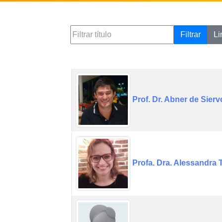
Filtrar
Li
Prof. Dr. Abner de Sierv
Profa. Dra. Alessandra 