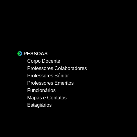
PESSOAS
Corpo Docente
Professores Colaboradores
Professores Sênior
Professores Eméritos
Funcionários
Mapas e Contatos
Estagiários