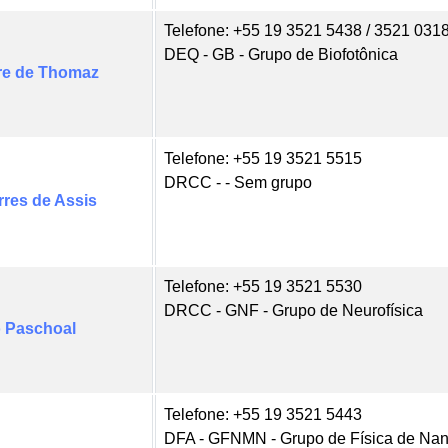
Telefone: +55 19 3521 5438 / 3521 031
DEQ - GB - Grupo de Biofotônica
dre de Thomaz
Telefone: +55 19 3521 5515
DRCC - - Sem grupo
rres de Assis
Telefone: +55 19 3521 5530
DRCC - GNF - Grupo de Neurofísica
o Paschoal
Telefone: +55 19 3521 5443
DFA - GFNMN - Grupo de Física de Nan