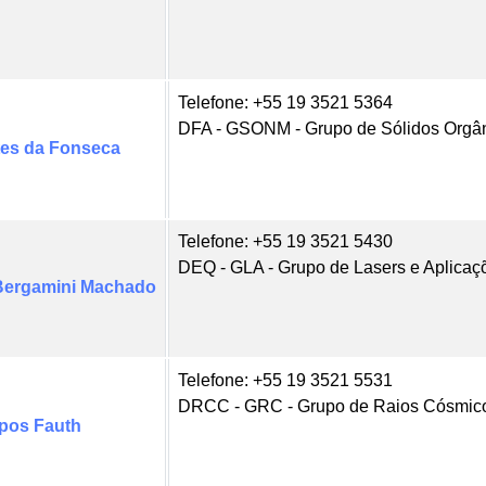
Telefone: +55 19 3521 5364
DFA - GSONM - Grupo de Sólidos Orgân
tes da Fonseca
Telefone: +55 19 3521 5430
DEQ - GLA - Grupo de Lasers e Aplicaç
 Bergamini Machado
Telefone: +55 19 3521 5531
DRCC - GRC - Grupo de Raios Cósmic
pos Fauth