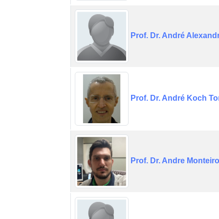
Prof. Dr. André Alexan
Prof. Dr. André Koch To
Prof. Dr. Andre Monteir