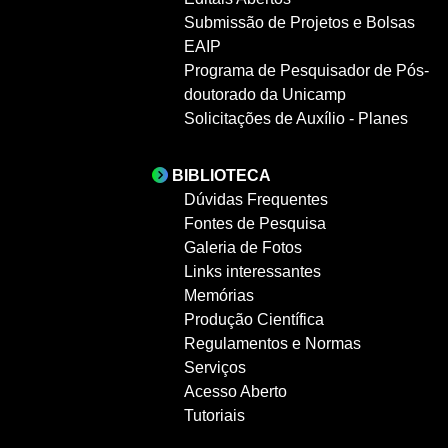
Submissão de Projetos e Bolsas
EAIP
Programa de Pesquisador de Pós-
doutorado da Unicamp
Solicitações de Auxílio - Planes
BIBLIOTECA
Dúvidas Frequentes
Fontes de Pesquisa
Galeria de Fotos
Links interessantes
Memórias
Produção Científica
Regulamentos e Normas
Serviços
Acesso Aberto
Tutoriais