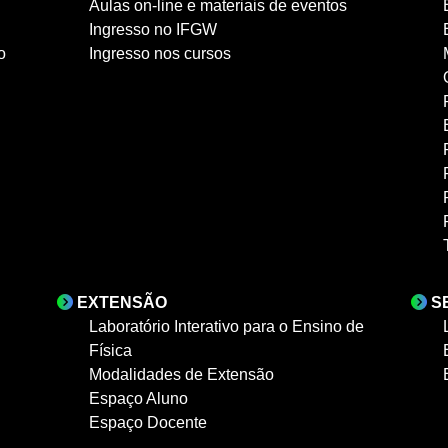
Aulas on-line e materiais de eventos
Ingresso no IFGW
o
Ingresso nos cursos
EXTENSÃO
S
Laboratório Interativo para o Ensino de
Física
Modalidades de Extensão
Espaço Aluno
Espaço Docente