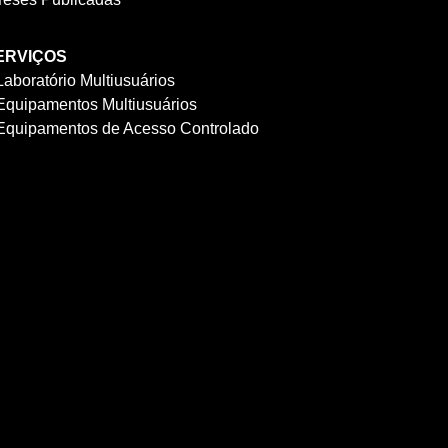
ERVIÇOS
Laboratório Multiusuários
Equipamentos Multiusuários
Equipamentos de Acesso Controlado