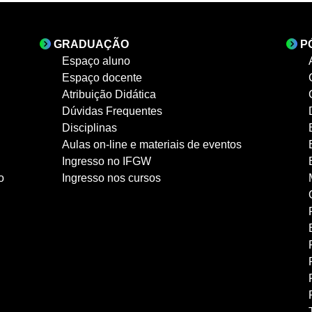
GRADUAÇÃO
P
Espaço aluno
Espaço docente
Atribuição Didática
Dúvidas Frequentes
Disciplinas
Aulas on-line e materiais de eventos
Ingresso no IFGW
o
Ingresso nos cursos