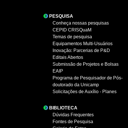
PESQUISA
Conheça nossas pesquisas
CEPID CRISQuaM
Temas de pesquisa
Equipamentos Multi-Usuários
Inovação: Parcerias de P&D
Editais Abertos
Submissão de Projetos e Bolsas
EAIP
Programa de Pesquisador de Pós-
doutorado da Unicamp
Solicitações de Auxílio - Planes
BIBLIOTECA
Dúvidas Frequentes
Fontes de Pesquisa