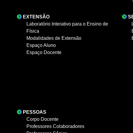
EXTENSÃO
S
Laboratório Interativo para o Ensino de
Física
Modalidades de Extensão
Espaço Aluno
Espaço Docente
PESSOAS
Corpo Docente
Professores Colaboradores