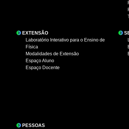
EXTENSÃO
S
Laboratório Interativo para o Ensino de
Física
Modalidades de Extensão
Espaço Aluno
Espaço Docente
PESSOAS