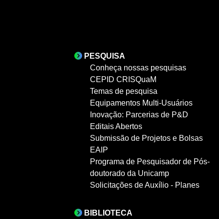
PESQUISA
Conheça nossas pesquisas
CEPID CRISQuaM
Temas de pesquisa
Equipamentos Multi-Usuários
Inovação: Parcerias de P&D
Editais Abertos
Submissão de Projetos e Bolsas
EAIP
Programa de Pesquisador de Pós-
doutorado da Unicamp
Solicitações de Auxílio - Planes
BIBLIOTECA