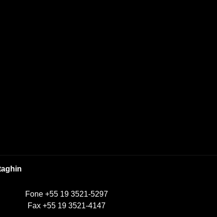
taghin
Fone +55 19 3521-5297
Fax +55 19 3521-4147