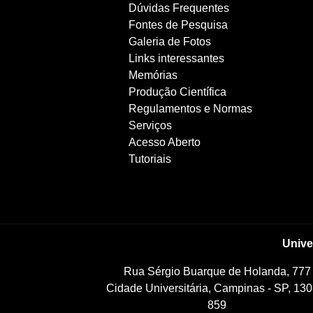
Dúvidas Frequentes
Fontes de Pesquisa
Galeria de Fotos
Links interessantes
Memórias
Produção Científica
Regulamentos e Normas
Serviços
Acesso Aberto
Tutoriais
Unive
Rua Sérgio Buarque de Holanda, 777
Cidade Universitária, Campinas - SP, 130
859