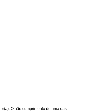
ador(a). O não cumprimento de uma das