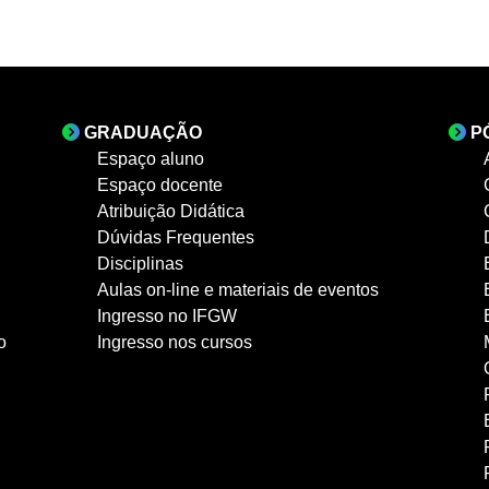
GRADUAÇÃO
P
Espaço aluno
Espaço docente
Atribuição Didática
Dúvidas Frequentes
Disciplinas
Aulas on-line e materiais de eventos
Ingresso no IFGW
o
Ingresso nos cursos