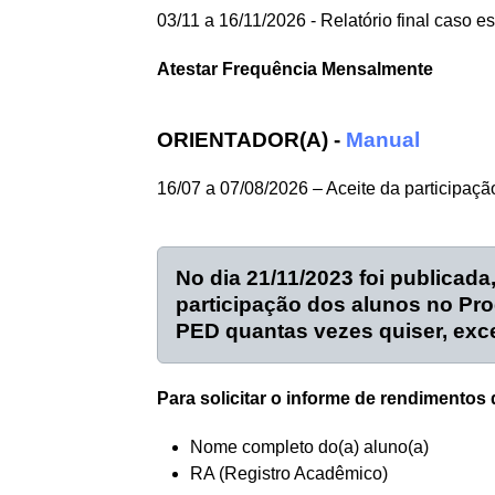
03/11 a 16/11/2026 - Relatório final caso 
Atestar Frequência Mensalmente
ORIENTADOR(A) -
Manual
16/07 a 07/08/2026 – Aceite da participaç
No dia 21/11/2023 foi publicad
participação dos alunos no Pro
PED quantas vezes quiser, exce
Para solicitar o informe de rendimentos
Nome completo do(a) aluno(a)
RA (Registro Acadêmico)