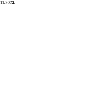
/11/2023.