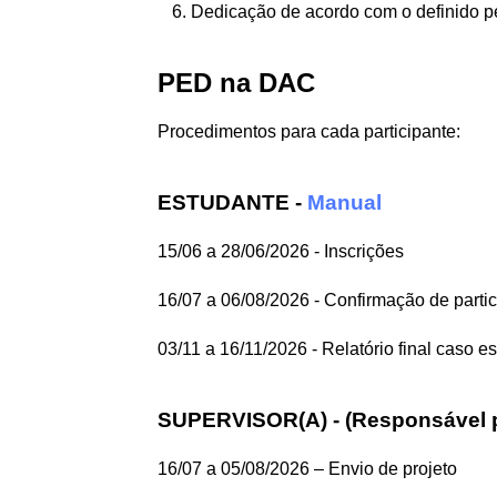
Dedicação de acordo com o definido 
PED na DAC
Procedimentos para cada participante:
ESTUDANTE -
Manual
15/06 a 28/06/2026 - Inscrições
16/07 a 06/08/2026 - Confirmação de parti
03/11 a 16/11/2026 - Relatório final caso 
SUPERVISOR(A) - (Responsável pe
16/07 a 05/08/2026 – Envio de projeto