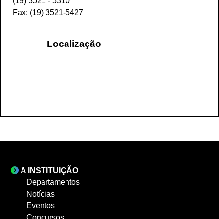
(19) 3521 - 5310
Fax: (19) 3521-5427
Localização
A INSTITUIÇÃO
Departamentos
Notícias
Eventos
Concursos