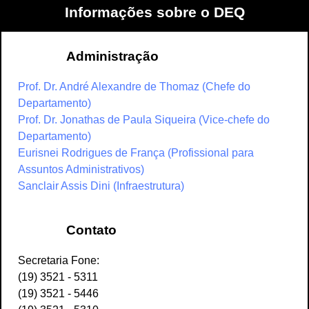
Informações sobre o DEQ
Administração
Prof. Dr. André Alexandre de Thomaz (Chefe do
Departamento)
Prof. Dr. Jonathas de Paula Siqueira (Vice-chefe do
Departamento)
Eurisnei Rodrigues de França (Profissional para
Assuntos Administrativos)
Sanclair Assis Dini (Infraestrutura)
Contato
Secretaria Fone:
(19) 3521 - 5311
(19) 3521 - 5446