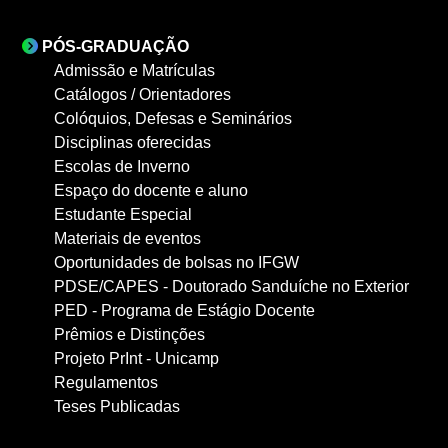
PÓS-GRADUAÇÃO
Admissão e Matrículas
Catálogos / Orientadores
Colóquios, Defesas e Seminários
Disciplinas oferecidas
Escolas de Inverno
Espaço do docente e aluno
Estudante Especial
Materiais de eventos
Oportunidades de bolsas no IFGW
PDSE/CAPES - Doutorado Sanduíche no Exterior
PED - Programa de Estágio Docente
Prêmios e Distinções
Projeto PrInt - Unicamp
Regulamentos
Teses Publicadas