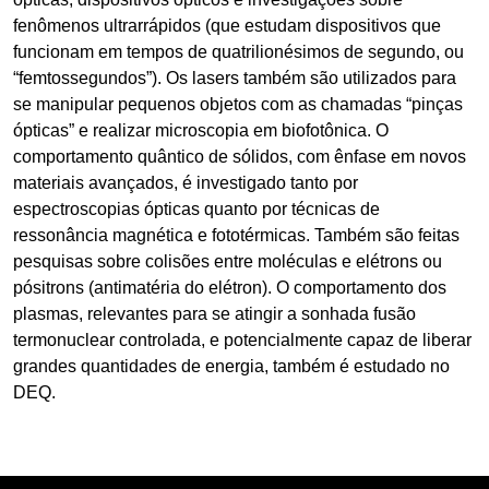
fenômenos ultrarrápidos (que estudam dispositivos que
funcionam em tempos de quatrilionésimos de segundo, ou
“femtossegundos”). Os lasers também são utilizados para
se manipular pequenos objetos com as chamadas “pinças
ópticas” e realizar microscopia em biofotônica. O
comportamento quântico de sólidos, com ênfase em novos
materiais avançados, é investigado tanto por
espectroscopias ópticas quanto por técnicas de
ressonância magnética e fototérmicas. Também são feitas
pesquisas sobre colisões entre moléculas e elétrons ou
pósitrons (antimatéria do elétron). O comportamento dos
plasmas, relevantes para se atingir a sonhada fusão
termonuclear controlada, e potencialmente capaz de liberar
grandes quantidades de energia, também é estudado no
DEQ.