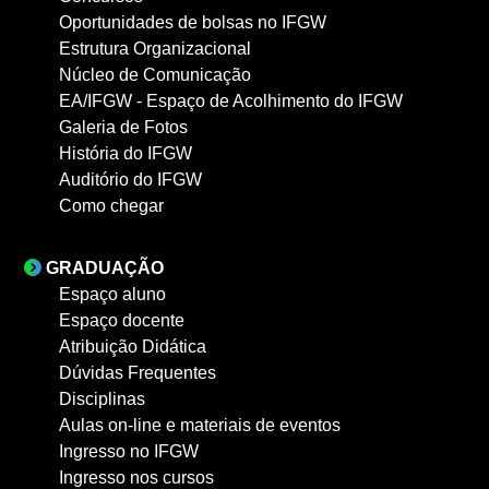
Oportunidades de bolsas no IFGW
Estrutura Organizacional
Núcleo de Comunicação
EA/IFGW - Espaço de Acolhimento do IFGW
Galeria de Fotos
História do IFGW
Auditório do IFGW
Como chegar
GRADUAÇÃO
Espaço aluno
Espaço docente
Atribuição Didática
Dúvidas Frequentes
Disciplinas
Aulas on-line e materiais de eventos
Ingresso no IFGW
Ingresso nos cursos