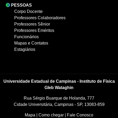
PESSOAS
Corpo Docente
Professores Colaboradores
Professores Sênior
Professores Eméritos
Funcionários
Mapas e Contatos
Estagiários
Universidade Estadual de Campinas - Instituto de Física
Gleb Wataghin
Rua Sérgio Buarque de Holanda, 777
Cidade Universitária, Campinas - SP, 13083-859
Mapa
|
Como chegar
|
Fale Conosco