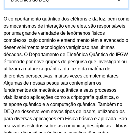
O comportamento quântico dos elétrons e da luz, bem como
os mecanismos de interação entre eles, são responsáveis
por uma grande variedade de fenômenos físicos
complexos, cujo domínio e entendimento têm alavancado o
desenvolvimento tecnológico vertiginoso nas últimas
décadas. O Departamento de Eletrônica Quântica do IFGW
é formado por nove grupos de pesquisa que investigam ou
utilizam a natureza quântica da luz e da matéria de
diferentes perspectivas, muitas vezes complementares.
Algumas de nossas pesquisas contemplam os
fundamentos da mecânica quântica e seus processos,
viabilizando aplicações como a criptografia quântica, o
teleporte quântico e a computação quântica. Também no
DEQ se desenvolvem novos tipos de lasers, utilizando-os
para diversas aplicações em Física básica e aplicada. São
realizados estudos sobre as comunicações ópticas – fibras
ópticas, dispositivos ópticos e investigações sobre