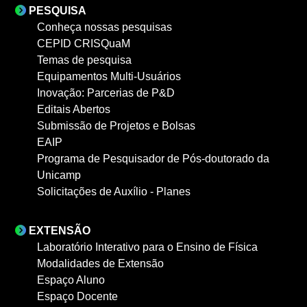
PESQUISA
Conheça nossas pesquisas
CEPID CRISQuaM
Temas de pesquisa
Equipamentos Multi-Usuários
Inovação: Parcerias de P&D
Editais Abertos
Submissão de Projetos e Bolsas
EAIP
Programa de Pesquisador de Pós-doutorado da
Unicamp
Solicitações de Auxílio - Planes
EXTENSÃO
Laboratório Interativo para o Ensino de Física
Modalidades de Extensão
Espaço Aluno
Espaço Docente