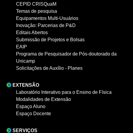
CEPID CRISQuaM
Temas de pesquisa
Equipamentos Multi-Usuários
Inovação: Parcerias de P&D
Editais Abertos
Submissão de Projetos e Bolsas
EAIP
Programa de Pesquisador de Pós-doutorado da
Unicamp
Solicitações de Auxílio - Planes
EXTENSÃO
Laboratório Interativo para o Ensino de Física
Modalidades de Extensão
Espaço Aluno
Espaço Docente
SERVIÇOS