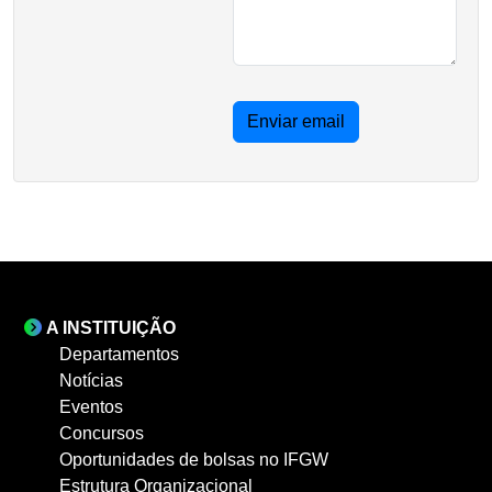
Enviar email
A INSTITUIÇÃO
Departamentos
Notícias
Eventos
Concursos
Oportunidades de bolsas no IFGW
Estrutura Organizacional