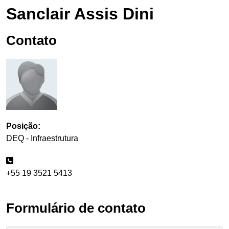
Sanclair Assis Dini
Contato
Posição:
DEQ - Infraestrutura
+55 19 3521 5413
Formulário de contato