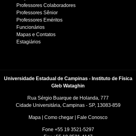
Professores Colaboradores
Professores Sênior
Professores Eméritos
Funcionários
Mapas e Contatos
Estagiários
Universidade Estadual de Campinas - Instituto de Física
Gleb Wataghin
Rua Sérgio Buarque de Holanda, 777
Cidade Universitária, Campinas - SP, 13083-859
Mapa
|
Como chegar
|
Fale Conosco
Fone +55 19 3521-5297