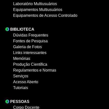
Laboratório Multiusuários
Equipamentos Multiusuários
Equipamentos de Acesso Controlado
BIBLIOTECA
Dúvidas Frequentes
Fontes de Pesquisa
Galeria de Fotos
Links interessantes
Memórias
Produção Científica
Regulamentos e Normas
Serviços
Acesso Aberto
Tutoriais
PESSOAS
Corpo Docente