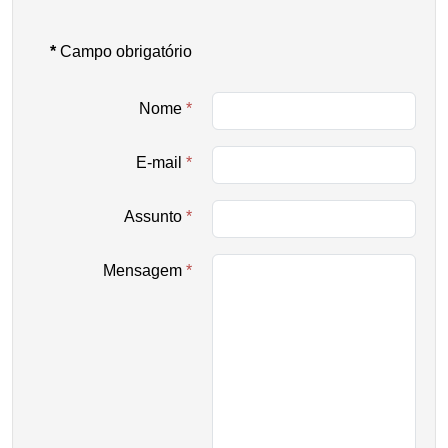
*
Campo obrigatório
Nome
*
E-mail
*
Assunto
*
Mensagem
*