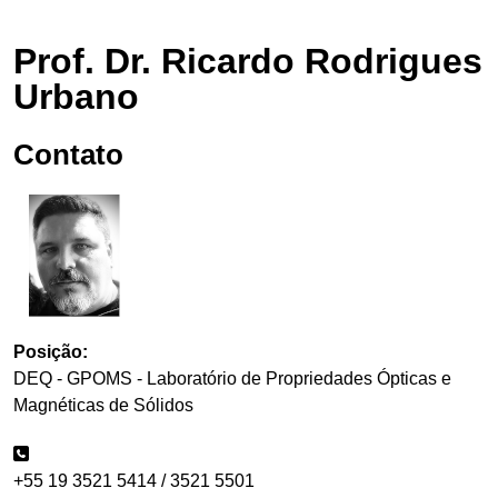
Prof. Dr. Ricardo Rodrigues
Urbano
Contato
Posição:
DEQ - GPOMS - Laboratório de Propriedades Ópticas e
Magnéticas de Sólidos
+55 19 3521 5414 / 3521 5501