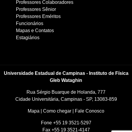
Professores Colaboradores
Professores Sênior
Professores Eméritos
Funcionários
Mapas e Contatos
Estagiários
Universidade Estadual de Campinas - Instituto de Física
Gleb Wataghin
Rua Sérgio Buarque de Holanda, 777
Cidade Universitária, Campinas - SP, 13083-859
Mapa
|
Como chegar
|
Fale Conosco
Fone +55 19 3521-5297
Fax +55 19 3521-4147