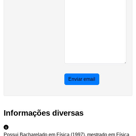
Enviar email
Informações diversas
Possui Bacharelado em Física (1997), mestrado em Física