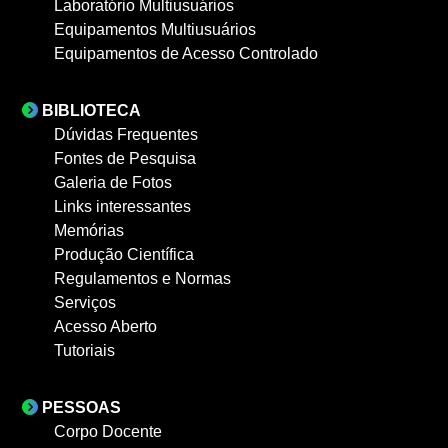
Laboratório Multiusuários
Equipamentos Multiusuários
Equipamentos de Acesso Controlado
BIBLIOTECA
Dúvidas Frequentes
Fontes de Pesquisa
Galeria de Fotos
Links interessantes
Memórias
Produção Científica
Regulamentos e Normas
Serviços
Acesso Aberto
Tutoriais
PESSOAS
Corpo Docente