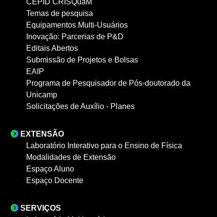
CEPID CRISQuaM
Temas de pesquisa
Equipamentos Multi-Usuários
Inovação: Parcerias de P&D
Editais Abertos
Submissão de Projetos e Bolsas
EAIP
Programa de Pesquisador de Pós-doutorado da
Unicamp
Solicitações de Auxílio - Planes
EXTENSÃO
Laboratório Interativo para o Ensino de Física
Modalidades de Extensão
Espaço Aluno
Espaço Docente
SERVIÇOS