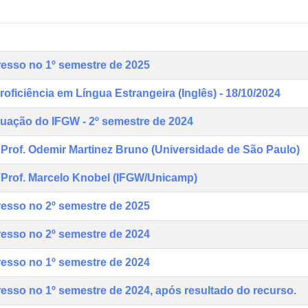
resso no 1º semestre de 2025
oficiência em Língua Estrangeira (Inglês) - 18/10/2024
uação do IFGW - 2º semestre de 2024
Prof. Odemir Martinez Bruno (Universidade de São Paulo)
Prof. Marcelo Knobel (IFGW/Unicamp)
resso no 2º semestre de 2025
resso no 2º semestre de 2024
resso no 1º semestre de 2024
resso no 1º semestre de 2024, após resultado do recurso.