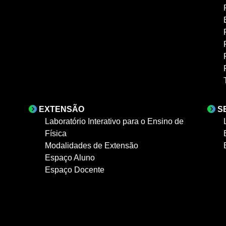
EXTENSÃO
S
Laboratório Interativo para o Ensino de
Física
Modalidades de Extensão
Espaço Aluno
Espaço Docente