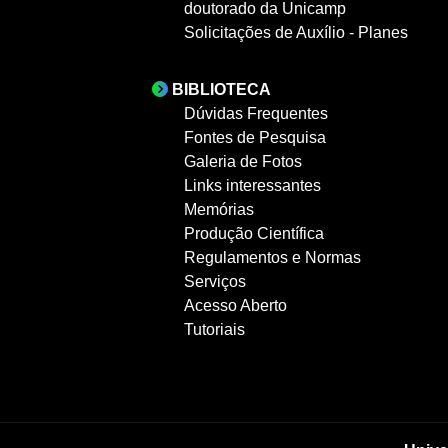
doutorado da Unicamp
Solicitações de Auxílio - Planes
BIBLIOTECA
Dúvidas Frequentes
Fontes de Pesquisa
Galeria de Fotos
Links interessantes
Memórias
Produção Científica
Regulamentos e Normas
Serviços
Acesso Aberto
Tutoriais