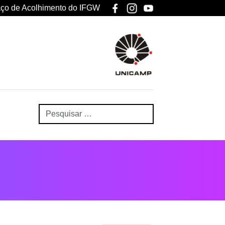
ço de Acolhimento do IFGW