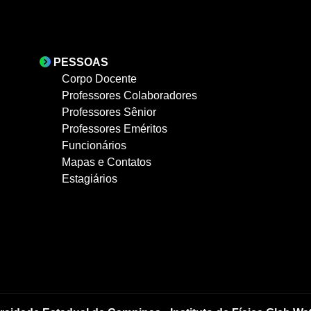
PESSOAS
Corpo Docente
Professores Colaboradores
Professores Sênior
Professores Eméritos
Funcionários
Mapas e Contatos
Estagiários