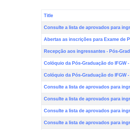
Title
Consulte a lista de aprovados para ing
Abertas as inscrições para Exame de Pr
Recepção aos ingressantes - Pós-Grad
Colóquio da Pós-Graduação do IFGW - 
Colóquio da Pós-Graduação do IFGW - 
Consulte a lista de aprovados para ing
Consulte a lista de aprovados para ing
Consulte a lista de aprovados para ing
Consulte a lista de aprovados para ing