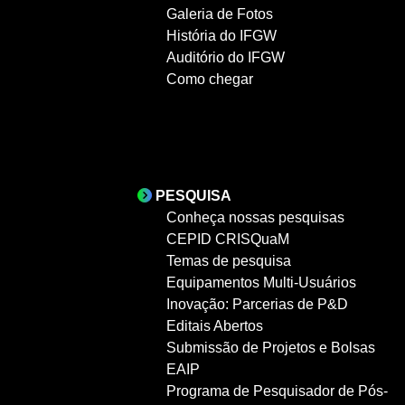
Galeria de Fotos
História do IFGW
Auditório do IFGW
Como chegar
PESQUISA
Conheça nossas pesquisas
CEPID CRISQuaM
Temas de pesquisa
Equipamentos Multi-Usuários
Inovação: Parcerias de P&D
Editais Abertos
Submissão de Projetos e Bolsas
EAIP
Programa de Pesquisador de Pós-