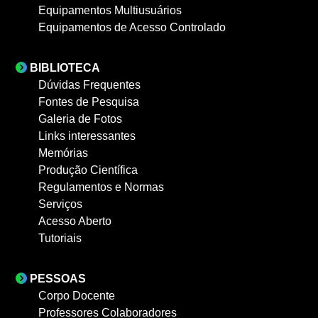
Equipamentos Multiusuários
Equipamentos de Acesso Controlado
BIBLIOTECA
Dúvidas Frequentes
Fontes de Pesquisa
Galeria de Fotos
Links interessantes
Memórias
Produção Científica
Regulamentos e Normas
Serviços
Acesso Aberto
Tutoriais
PESSOAS
Corpo Docente
Professores Colaboradores