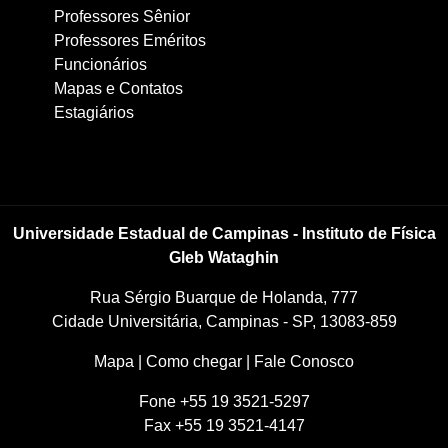
Professores Sênior
Professores Eméritos
Funcionários
Mapas e Contatos
Estagiários
Universidade Estadual de Campinas - Instituto de Física
Gleb Wataghin
Rua Sérgio Buarque de Holanda, 777
Cidade Universitária, Campinas - SP, 13083-859
Mapa
|
Como chegar
|
Fale Conosco
Fone +55 19 3521-5297
Fax +55 19 3521-4147