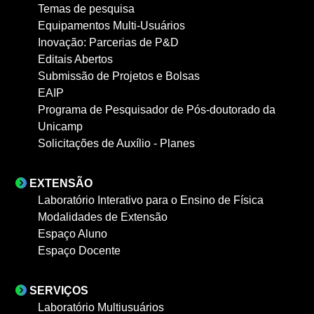
Temas de pesquisa
Equipamentos Multi-Usuários
Inovação: Parcerias de P&D
Editais Abertos
Submissão de Projetos e Bolsas
EAIP
Programa de Pesquisador de Pós-doutorado da
Unicamp
Solicitações de Auxílio - Planes
EXTENSÃO
Laboratório Interativo para o Ensino de Física
Modalidades de Extensão
Espaço Aluno
Espaço Docente
SERVIÇOS
Laboratório Multiusuários