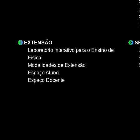
EXTENSÃO
S
Laboratório Interativo para o Ensino de
Física
Modalidades de Extensão
Espaço Aluno
Espaço Docente