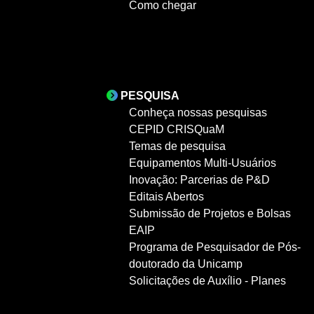
Como chegar
PESQUISA
Conheça nossas pesquisas
CEPID CRISQuaM
Temas de pesquisa
Equipamentos Multi-Usuários
Inovação: Parcerias de P&D
Editais Abertos
Submissão de Projetos e Bolsas
EAIP
Programa de Pesquisador de Pós-
doutorado da Unicamp
Solicitações de Auxílio - Planes