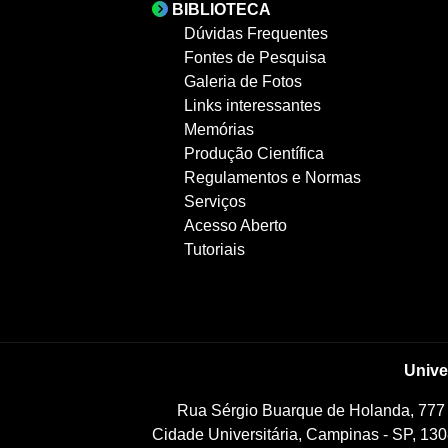
BIBLIOTECA
Dúvidas Frequentes
Fontes de Pesquisa
Galeria de Fotos
Links interessantes
Memórias
Produção Científica
Regulamentos e Normas
Serviços
Acesso Aberto
Tutoriais
Unive
Rua Sérgio Buarque de Holanda, 777
Cidade Universitária, Campinas - SP, 130