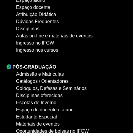
Espaço aluno
Espaço docente
Atribuição Didática
Dúvidas Frequentes
Disciplinas
Aulas on-line e materiais de eventos
Ingresso no IFGW
Ingresso nos cursos
PÓS-GRADUAÇÃO
Admissão e Matrículas
Catálogos / Orientadores
Colóquios, Defesas e Seminários
Disciplinas oferecidas
Escolas de Inverno
Espaço do docente e aluno
Estudante Especial
Materiais de eventos
Oportunidades de bolsas no IFGW