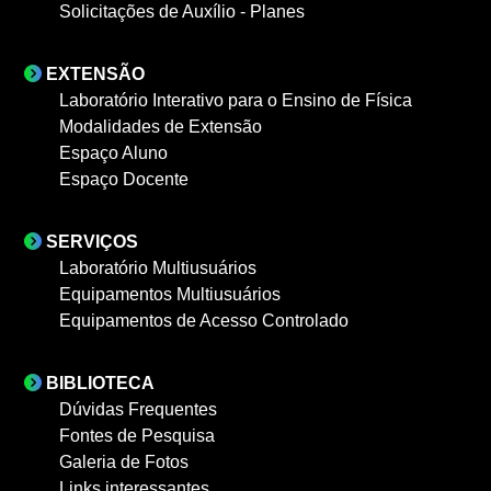
Solicitações de Auxílio - Planes
EXTENSÃO
Laboratório Interativo para o Ensino de Física
Modalidades de Extensão
Espaço Aluno
Espaço Docente
SERVIÇOS
Laboratório Multiusuários
Equipamentos Multiusuários
Equipamentos de Acesso Controlado
BIBLIOTECA
Dúvidas Frequentes
Fontes de Pesquisa
Galeria de Fotos
Links interessantes