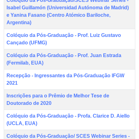
Colóquio da Pós-Graduação/SCES Webinar Series -
Isabel Guillamón (Universidad Autónoma de Madrid)
e Yanina Fasano (Centro Atómico Bariloche,
Argentina)
Colóquio da Pós-Graduação - Prof. Luiz Gustavo
Cançado (UFMG)
Colóquio da Pós-Graduação - Prof. Juan Estrada
(Fermilab, EUA)
Recepção - Ingressantes da Pós-Graduação IFGW
2021
Inscrições para o Prêmio de Melhor Tese de
Doutorado de 2020
Colóquio da Pós-Graduação - Profa. Clarice D. Aiello
(UCLA, EUA)
Colóquio da Pós-Graduação/ SCES Webinar Series -