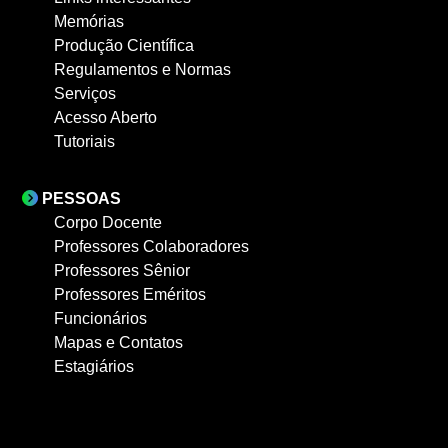
Memórias
Produção Científica
Regulamentos e Normas
Serviços
Acesso Aberto
Tutoriais
PESSOAS
Corpo Docente
Professores Colaboradores
Professores Sênior
Professores Eméritos
Funcionários
Mapas e Contatos
Estagiários