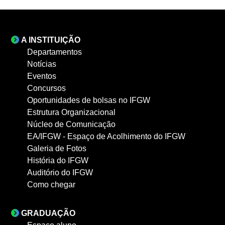
A INSTITUIÇÃO
Departamentos
Notícias
Eventos
Concursos
Oportunidades de bolsas no IFGW
Estrutura Organizacional
Núcleo de Comunicação
EA/IFGW - Espaço de Acolhimento do IFGW
Galeria de Fotos
História do IFGW
Auditório do IFGW
Como chegar
GRADUAÇÃO