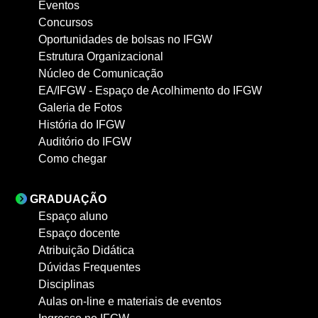
Eventos
Concursos
Oportunidades de bolsas no IFGW
Estrutura Organizacional
Núcleo de Comunicação
EA/IFGW - Espaço de Acolhimento do IFGW
Galeria de Fotos
História do IFGW
Auditório do IFGW
Como chegar
GRADUAÇÃO
Espaço aluno
Espaço docente
Atribuição Didática
Dúvidas Frequentes
Disciplinas
Aulas on-line e materiais de eventos