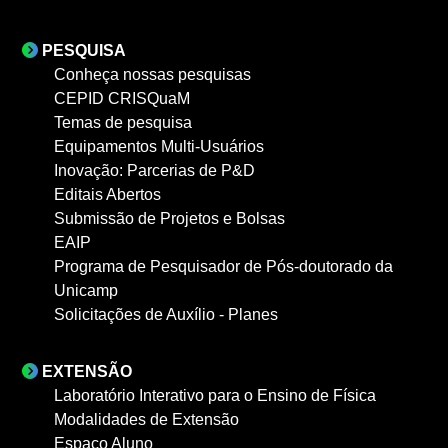
PESQUISA
Conheça nossas pesquisas
CEPID CRISQuaM
Temas de pesquisa
Equipamentos Multi-Usuários
Inovação: Parcerias de P&D
Editais Abertos
Submissão de Projetos e Bolsas
EAIP
Programa de Pesquisador de Pós-doutorado da
Unicamp
Solicitações de Auxílio - Planes
EXTENSÃO
Laboratório Interativo para o Ensino de Física
Modalidades de Extensão
Espaço Aluno