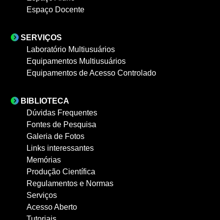
Espaço Docente
SERVIÇOS
Laboratório Multiusuários
Equipamentos Multiusuários
Equipamentos de Acesso Controlado
BIBLIOTECA
Dúvidas Frequentes
Fontes de Pesquisa
Galeria de Fotos
Links interessantes
Memórias
Produção Científica
Regulamentos e Normas
Serviços
Acesso Aberto
Tutoriais