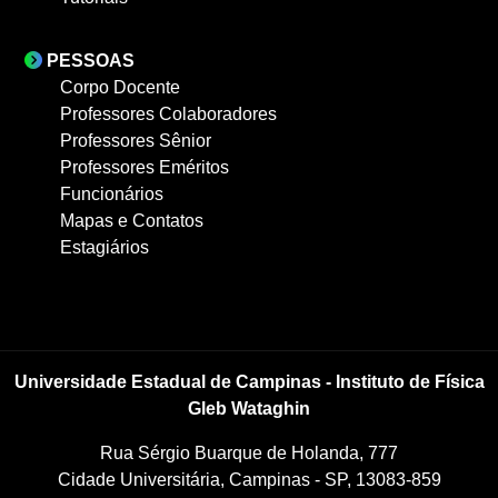
PESSOAS
Corpo Docente
Professores Colaboradores
Professores Sênior
Professores Eméritos
Funcionários
Mapas e Contatos
Estagiários
Universidade Estadual de Campinas - Instituto de Física
Gleb Wataghin
Rua Sérgio Buarque de Holanda, 777
Cidade Universitária, Campinas - SP, 13083-859