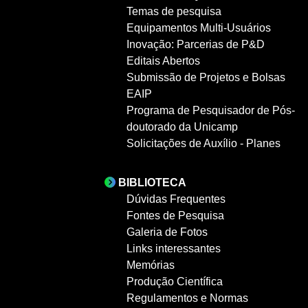
Temas de pesquisa
Equipamentos Multi-Usuários
Inovação: Parcerias de P&D
Editais Abertos
Submissão de Projetos e Bolsas
EAIP
Programa de Pesquisador de Pós-
doutorado da Unicamp
Solicitações de Auxílio - Planes
BIBLIOTECA
Dúvidas Frequentes
Fontes de Pesquisa
Galeria de Fotos
Links interessantes
Memórias
Produção Científica
Regulamentos e Normas