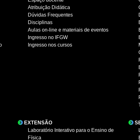
Atribuição Didática
Dúvidas Frequentes
Disciplinas
Aulas on-line e materiais de eventos
Ingresso no IFGW
o
Ingresso nos cursos
EXTENSÃO
S
Laboratório Interativo para o Ensino de
Física