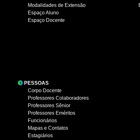
Modalidades de Extensão
Espaço Aluno
Espaço Docente
PESSOAS
Corpo Docente
Professores Colaboradores
Professores Sênior
Professores Eméritos
Funcionários
Mapas e Contatos
Estagiários