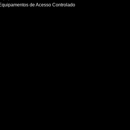
Equipamentos de Acesso Controlado