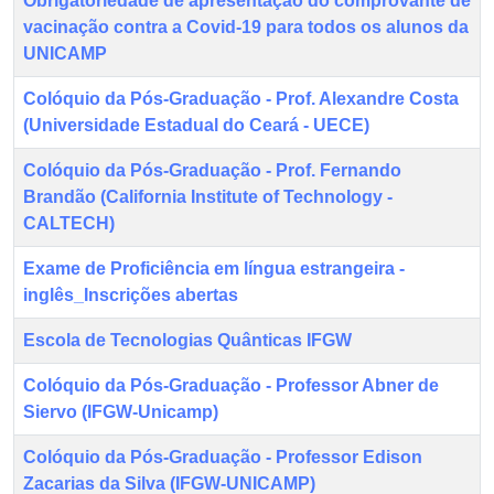
Obrigatoriedade de apresentação do comprovante de
vacinação contra a Covid-19 para todos os alunos da
UNICAMP
Colóquio da Pós-Graduação - Prof. Alexandre Costa
(Universidade Estadual do Ceará - UECE)
Colóquio da Pós-Graduação - Prof. Fernando
Brandão (California Institute of Technology -
CALTECH)
Exame de Proficiência em língua estrangeira -
inglês_Inscrições abertas
Escola de Tecnologias Quânticas IFGW
Colóquio da Pós-Graduação - Professor Abner de
Siervo (IFGW-Unicamp)
Colóquio da Pós-Graduação - Professor Edison
Zacarias da Silva (IFGW-UNICAMP)