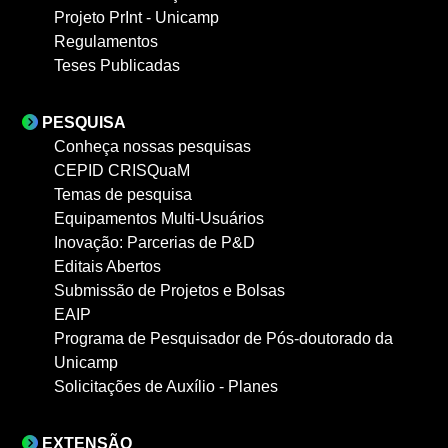
Projeto PrInt - Unicamp
Regulamentos
Teses Publicadas
PESQUISA
Conheça nossas pesquisas
CEPID CRISQuaM
Temas de pesquisa
Equipamentos Multi-Usuários
Inovação: Parcerias de P&D
Editais Abertos
Submissão de Projetos e Bolsas
EAIP
Programa de Pesquisador de Pós-doutorado da
Unicamp
Solicitações de Auxílio - Planes
EXTENSÃO