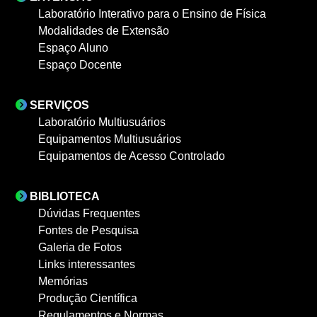
Laboratório Interativo para o Ensino de Física
Modalidades de Extensão
Espaço Aluno
Espaço Docente
SERVIÇOS
Laboratório Multiusuários
Equipamentos Multiusuários
Equipamentos de Acesso Controlado
BIBLIOTECA
Dúvidas Frequentes
Fontes de Pesquisa
Galeria de Fotos
Links interessantes
Memórias
Produção Científica
Regulamentos e Normas