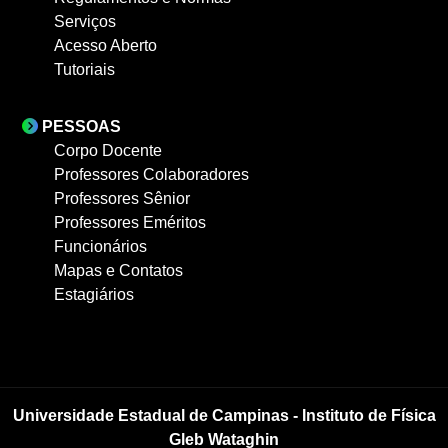
Serviços
Acesso Aberto
Tutoriais
PESSOAS
Corpo Docente
Professores Colaboradores
Professores Sênior
Professores Eméritos
Funcionários
Mapas e Contatos
Estagiários
Universidade Estadual de Campinas - Instituto de Física
Gleb Wataghin