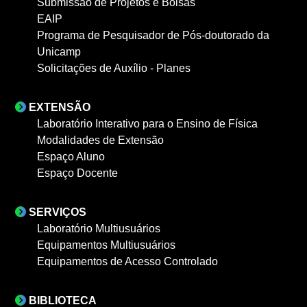
Submissão de Projetos e Bolsas
EAIP
Programa de Pesquisador de Pós-doutorado da
Unicamp
Solicitações de Auxílio - Planes
EXTENSÃO
Laboratório Interativo para o Ensino de Física
Modalidades de Extensão
Espaço Aluno
Espaço Docente
SERVIÇOS
Laboratório Multiusuários
Equipamentos Multiusuários
Equipamentos de Acesso Controlado
BIBLIOTECA