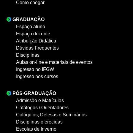
Como chegar
GRADUAÇÃO
Espaço aluno
Espaço docente
Atribuição Didática
Dúvidas Frequentes
Disciplinas
Aulas on-line e materiais de eventos
Ingresso no IFGW
Ingresso nos cursos
PÓS-GRADUAÇÃO
Admissão e Matrículas
Catálogos / Orientadores
Colóquios, Defesas e Seminários
Disciplinas oferecidas
Escolas de Inverno