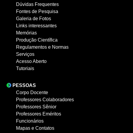
Dúvidas Frequentes
Fontes de Pesquisa
Galeria de Fotos
Links interessantes
Memórias
Produção Científica
Regulamentos e Normas
Serviços
Acesso Aberto
Tutoriais
PESSOAS
Corpo Docente
Professores Colaboradores
Professores Sênior
Professores Eméritos
Funcionários
Mapas e Contatos