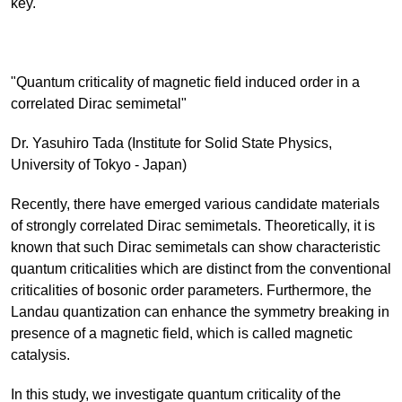
key.
"Quantum criticality of magnetic field induced order in a
correlated Dirac semimetal"
Dr. Yasuhiro Tada (Institute for Solid State Physics,
University of Tokyo - Japan)
Recently, there have emerged various candidate materials
of strongly correlated Dirac semimetals. Theoretically, it is
known that such Dirac semimetals can show characteristic
quantum criticalities which are distinct from the conventional
criticalities of bosonic order parameters. Furthermore, the
Landau quantization can enhance the symmetry breaking in
presence of a magnetic field, which is called magnetic
catalysis.
In this study, we investigate quantum criticality of the