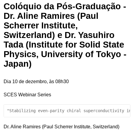
Colóquio da Pós-Graduação -
Dr. Aline Ramires (Paul
Scherrer Institute,
Switzerland) e Dr. Yasuhiro
Tada (Institute for Solid State
Physics, University of Tokyo -
Japan)
Dia 10 de dezembro, às 08h30
SCES Webinar Series
"Stabilizing even-parity chiral superconductivity in 
Dr. Aline Ramires (Paul Scherrer Institute, Switzerland)