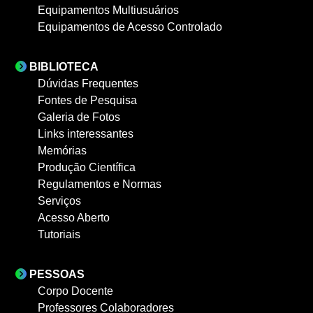
Equipamentos Multiusuários
Equipamentos de Acesso Controlado
BIBLIOTECA
Dúvidas Frequentes
Fontes de Pesquisa
Galeria de Fotos
Links interessantes
Memórias
Produção Científica
Regulamentos e Normas
Serviços
Acesso Aberto
Tutoriais
PESSOAS
Corpo Docente
Professores Colaboradores