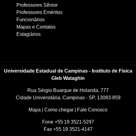
Professores Sênior
Professores Eméritos
Funcionários
Mapas e Contatos
Estagiários
Universidade Estadual de Campinas - Instituto de Física
Gleb Wataghin
Rua Sérgio Buarque de Holanda, 777
Cidade Universitária, Campinas - SP, 13083-859
Mapa
|
Como chegar
|
Fale Conosco
Fone +55 19 3521-5297
Fax +55 19 3521-4147