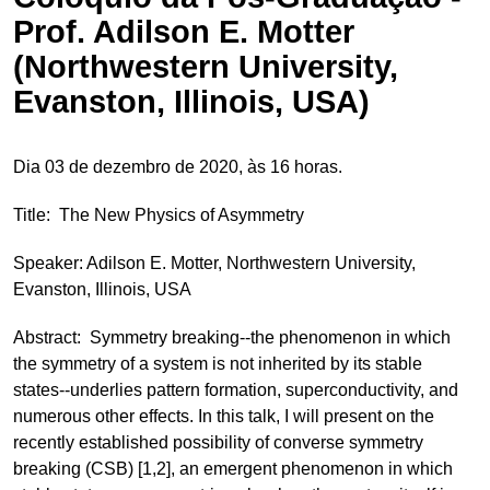
Prof. Adilson E. Motter
(Northwestern University,
Evanston, Illinois, USA)
Dia 03 de dezembro de 2020, às 16 horas.
Title: The New Physics of Asymmetry
Speaker: Adilson E. Motter, Northwestern University,
Evanston, Illinois, USA
Abstract: Symmetry breaking--the phenomenon in which
the symmetry of a system is not inherited by its stable
states--underlies pattern formation, superconductivity, and
numerous other effects. In this talk, I will present on the
recently established possibility of converse symmetry
breaking (CSB) [1,2], an emergent phenomenon in which