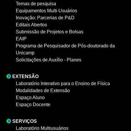
Temas de pesquisa
Equipamentos Multi-Usuários
Inovação: Parcerias de P&D
Editais Abertos
Submissão de Projetos e Bolsas
EAIP
Programa de Pesquisador de Pós-doutorado da
Unicamp
Solicitações de Auxílio - Planes
EXTENSÃO
Laboratório Interativo para o Ensino de Física
Modalidades de Extensão
Espaço Aluno
Espaço Docente
SERVIÇOS
Laboratório Multiusuários