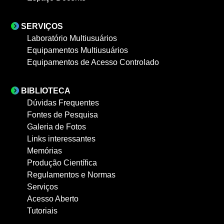
SERVIÇOS
Laboratório Multiusuários
Equipamentos Multiusuários
Equipamentos de Acesso Controlado
BIBLIOTECA
Dúvidas Frequentes
Fontes de Pesquisa
Galeria de Fotos
Links interessantes
Memórias
Produção Científica
Regulamentos e Normas
Serviços
Acesso Aberto
Tutoriais