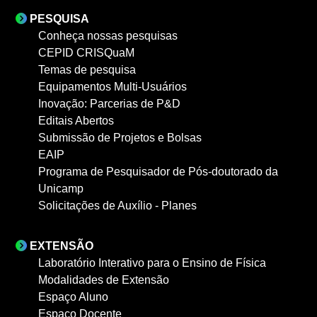
PESQUISA
Conheça nossas pesquisas
CEPID CRISQuaM
Temas de pesquisa
Equipamentos Multi-Usuários
Inovação: Parcerias de P&D
Editais Abertos
Submissão de Projetos e Bolsas
EAIP
Programa de Pesquisador de Pós-doutorado da
Unicamp
Solicitações de Auxílio - Planes
EXTENSÃO
Laboratório Interativo para o Ensino de Física
Modalidades de Extensão
Espaço Aluno
Espaço Docente