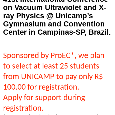
on Vacuum Ultraviolet and X-
ray Physics @ Unicamp’s
Gymnasium and Convention
Center in Campinas-SP, Brazil.
Sponsored by ProEC*, we plan
to select at least 25 students
from UNICAMP to pay only R$
100.00 for registration.
Apply for support during
registration.