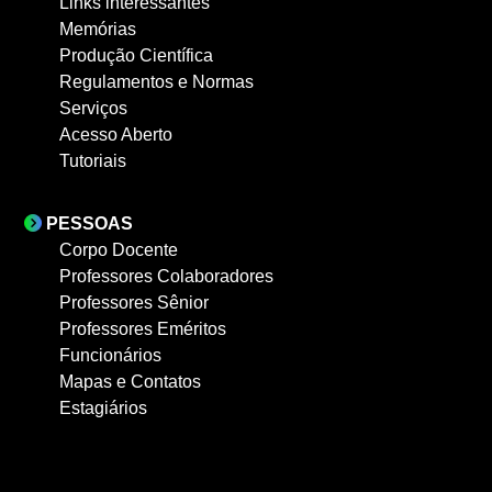
Links interessantes
Memórias
Produção Científica
Regulamentos e Normas
Serviços
Acesso Aberto
Tutoriais
PESSOAS
Corpo Docente
Professores Colaboradores
Professores Sênior
Professores Eméritos
Funcionários
Mapas e Contatos
Estagiários