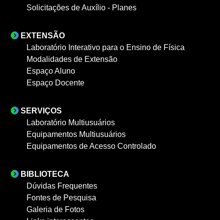
Solicitações de Auxílio - Planes
EXTENSÃO
Laboratório Interativo para o Ensino de Física
Modalidades de Extensão
Espaço Aluno
Espaço Docente
SERVIÇOS
Laboratório Multiusuários
Equipamentos Multiusuários
Equipamentos de Acesso Controlado
BIBLIOTECA
Dúvidas Frequentes
Fontes de Pesquisa
Galeria de Fotos