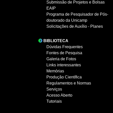
Submissão de Projetos e Bolsas
EAIP
Programa de Pesquisador de Pós-
doutorado da Unicamp
Solicitações de Auxílio - Planes
BIBLIOTECA
Dúvidas Frequentes
Fontes de Pesquisa
Galeria de Fotos
Links interessantes
Memórias
Produção Científica
Regulamentos e Normas
Serviços
Acesso Aberto
Tutoriais