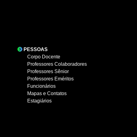
PESSOAS
Corpo Docente
Professores Colaboradores
Professores Sênior
Professores Eméritos
Funcionários
Mapas e Contatos
Estagiários