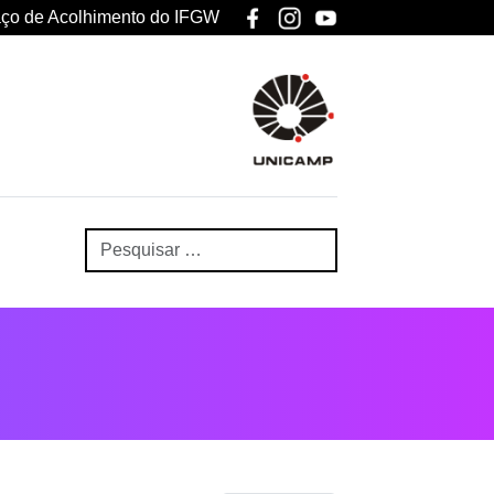
ço de Acolhimento do IFGW