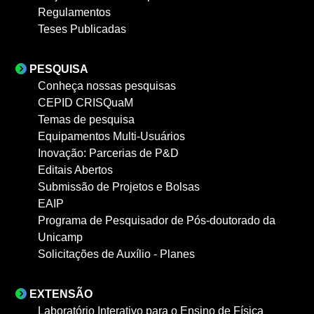
Regulamentos
Teses Publicadas
PESQUISA
Conheça nossas pesquisas
CEPID CRISQuaM
Temas de pesquisa
Equipamentos Multi-Usuários
Inovação: Parcerias de P&D
Editais Abertos
Submissão de Projetos e Bolsas
EAIP
Programa de Pesquisador de Pós-doutorado da
Unicamp
Solicitações de Auxílio - Planes
EXTENSÃO
Laboratório Interativo para o Ensino de Física