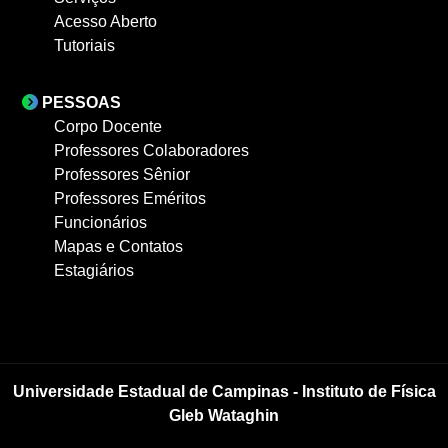
Acesso Aberto
Tutoriais
PESSOAS
Corpo Docente
Professores Colaboradores
Professores Sênior
Professores Eméritos
Funcionários
Mapas e Contatos
Estagiários
Universidade Estadual de Campinas - Instituto de Física
Gleb Wataghin