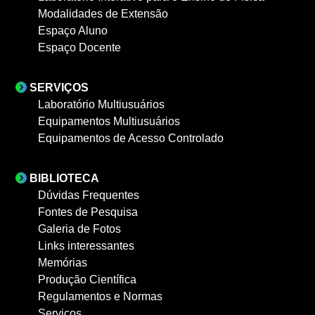
Modalidades de Extensão
Espaço Aluno
Espaço Docente
SERVIÇOS
Laboratório Multiusuários
Equipamentos Multiusuários
Equipamentos de Acesso Controlado
BIBLIOTECA
Dúvidas Frequentes
Fontes de Pesquisa
Galeria de Fotos
Links interessantes
Memórias
Produção Científica
Regulamentos e Normas
Serviços