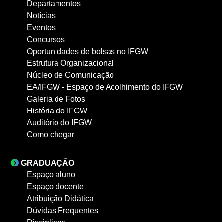
Departamentos
Notícias
Eventos
Concursos
Oportunidades de bolsas no IFGW
Estrutura Organizacional
Núcleo de Comunicação
EA/IFGW - Espaço de Acolhimento do IFGW
Galeria de Fotos
História do IFGW
Auditório do IFGW
Como chegar
GRADUAÇÃO
Espaço aluno
Espaço docente
Atribuição Didática
Dúvidas Frequentes