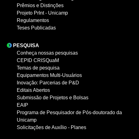
Prêmios e Distinções
Projeto PrInt - Unicamp
Regulamentos
Teses Publicadas
PESQUISA
Conheça nossas pesquisas
CEPID CRISQuaM
Temas de pesquisa
Equipamentos Multi-Usuários
Inovação: Parcerias de P&D
Editais Abertos
Submissão de Projetos e Bolsas
EAIP
Programa de Pesquisador de Pós-doutorado da
Unicamp
Solicitações de Auxílio - Planes