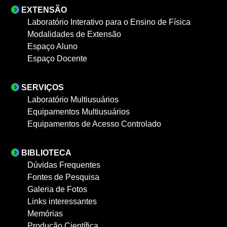
EXTENSÃO
Laboratório Interativo para o Ensino de Física
Modalidades de Extensão
Espaço Aluno
Espaço Docente
SERVIÇOS
Laboratório Multiusuários
Equipamentos Multiusuários
Equipamentos de Acesso Controlado
BIBLIOTECA
Dúvidas Frequentes
Fontes de Pesquisa
Galeria de Fotos
Links interessantes
Memórias
Produção Científica