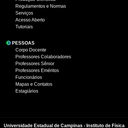
Regulamentos e Normas
Serviços
Acesso Aberto
Tutoriais
PESSOAS
Corpo Docente
Professores Colaboradores
Professores Sênior
Professores Eméritos
Funcionários
Mapas e Contatos
Estagiários
Universidade Estadual de Campinas - Instituto de Física