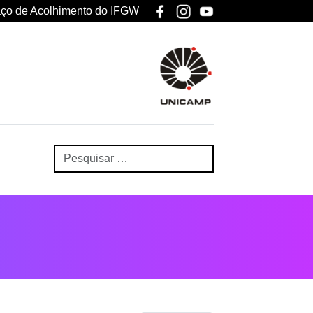
ço de Acolhimento do IFGW