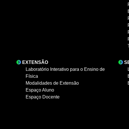
EXTENSÃO
S
Laboratório Interativo para o Ensino de
Física
Modalidades de Extensão
Espaço Aluno
Espaço Docente