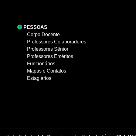
PESSOAS
Corpo Docente
Professores Colaboradores
Professores Sênior
Professores Eméritos
Funcionários
Mapas e Contatos
Estagiários