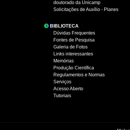
doutorado da Unicamp
Solicitações de Auxílio - Planes
BIBLIOTECA
Dúvidas Frequentes
Fontes de Pesquisa
Galeria de Fotos
Links interessantes
Memórias
Produção Científica
Regulamentos e Normas
Serviços
Acesso Aberto
Tutoriais