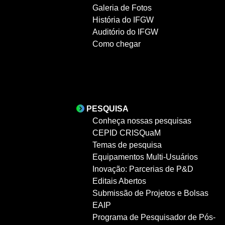
Galeria de Fotos
História do IFGW
Auditório do IFGW
Como chegar
PESQUISA
Conheça nossas pesquisas
CEPID CRISQuaM
Temas de pesquisa
Equipamentos Multi-Usuários
Inovação: Parcerias de P&D
Editais Abertos
Submissão de Projetos e Bolsas
EAIP
Programa de Pesquisador de Pós-