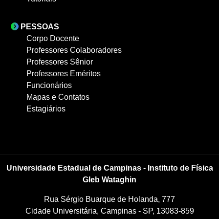
PESSOAS
Corpo Docente
Professores Colaboradores
Professores Sênior
Professores Eméritos
Funcionários
Mapas e Contatos
Estagiários
Universidade Estadual de Campinas - Instituto de Física
Gleb Wataghin
Rua Sérgio Buarque de Holanda, 777
Cidade Universitária, Campinas - SP, 13083-859