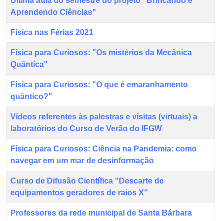
Última aula do semestre do projeto "Brincando e
Aprendendo Ciências"
Física nas Férias 2021
Física para Curiosos: "Os mistérios da Mecânica
Quântica"
Física para Curiosos: "O que é emaranhamento
quântico?"
Vídeos referentes às palestras e visitas (virtuais) a
laboratórios do Curso de Verão do IFGW
Física para Curiosos: Ciência na Pandemia: como
navegar em um mar de desinformação
Curso de Difusão Científica "Descarte de
equipamentos geradores de raios X"
Professores da rede municipal de Santa Bárbara