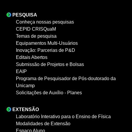
PESQUISA
Conheça nossas pesquisas
CEPID CRISQuaM
Temas de pesquisa
Equipamentos Multi-Usuários
Inovação: Parcerias de P&D
Editais Abertos
Submissão de Projetos e Bolsas
EAIP
Programa de Pesquisador de Pós-doutorado da
Unicamp
Solicitações de Auxílio - Planes
EXTENSÃO
Laboratório Interativo para o Ensino de Física
Modalidades de Extensão
Espaço Aluno