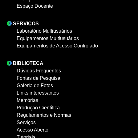
Espaço Docente
SERVIÇOS
Laboratório Multiusuários
Equipamentos Multiusuários
Equipamentos de Acesso Controlado
BIBLIOTECA
Dúvidas Frequentes
Fontes de Pesquisa
Galeria de Fotos
Links interessantes
Memórias
Produção Científica
Regulamentos e Normas
Serviços
Acesso Aberto
Tutoriais