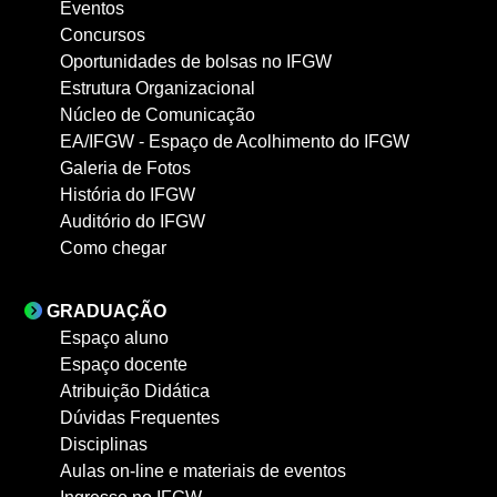
Eventos
Concursos
Oportunidades de bolsas no IFGW
Estrutura Organizacional
Núcleo de Comunicação
EA/IFGW - Espaço de Acolhimento do IFGW
Galeria de Fotos
História do IFGW
Auditório do IFGW
Como chegar
GRADUAÇÃO
Espaço aluno
Espaço docente
Atribuição Didática
Dúvidas Frequentes
Disciplinas
Aulas on-line e materiais de eventos