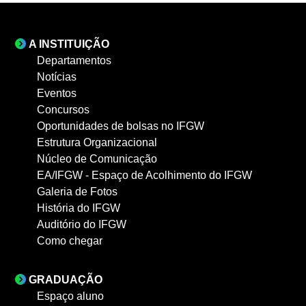
A INSTITUIÇÃO
Departamentos
Notícias
Eventos
Concursos
Oportunidades de bolsas no IFGW
Estrutura Organizacional
Núcleo de Comunicação
EA/IFGW - Espaço de Acolhimento do IFGW
Galeria de Fotos
História do IFGW
Auditório do IFGW
Como chegar
GRADUAÇÃO
Espaço aluno