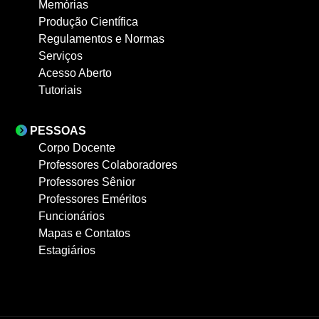
Memórias
Produção Científica
Regulamentos e Normas
Serviços
Acesso Aberto
Tutoriais
PESSOAS
Corpo Docente
Professores Colaboradores
Professores Sênior
Professores Eméritos
Funcionários
Mapas e Contatos
Estagiários