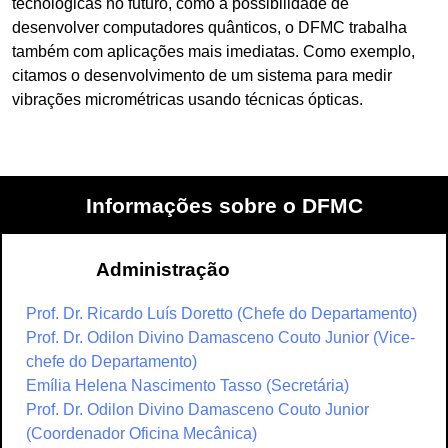
tecnológicas no futuro, como a possibilidade de
desenvolver computadores quânticos, o DFMC trabalha
também com aplicações mais imediatas. Como exemplo,
citamos o desenvolvimento de um sistema para medir
vibrações micrométricas usando técnicas ópticas.
Informações sobre o DFMC
Administração
Prof. Dr. Ricardo Luís Doretto (Chefe do Departamento)
Prof. Dr. Odilon Divino Damasceno Couto Junior (Vice-
chefe do Departamento)
Emília Helena Nascimento Tasso (Secretária)
Prof. Dr. Odilon Divino Damasceno Couto Junior
(Coordenador Oficina Mecânica)