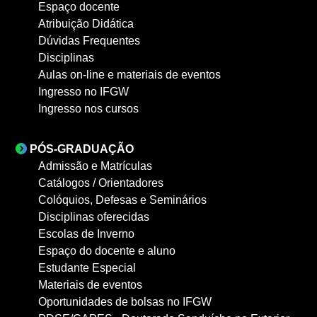
Espaço docente
Atribuição Didática
Dúvidas Frequentes
Disciplinas
Aulas on-line e materiais de eventos
Ingresso no IFGW
Ingresso nos cursos
PÓS-GRADUAÇÃO
Admissão e Matrículas
Catálogos / Orientadores
Colóquios, Defesas e Seminários
Disciplinas oferecidas
Escolas de Inverno
Espaço do docente e aluno
Estudante Especial
Materiais de eventos
Oportunidades de bolsas no IFGW