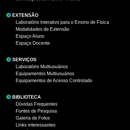
EXTENSÃO
Laboratório Interativo para o Ensino de Física
Modalidades de Extensão
Espaço Aluno
Espaço Docente
SERVIÇOS
Laboratório Multiusuários
Equipamentos Multiusuários
Equipamentos de Acesso Controlado
BIBLIOTECA
Dúvidas Frequentes
Fontes de Pesquisa
Galeria de Fotos
Links interessantes