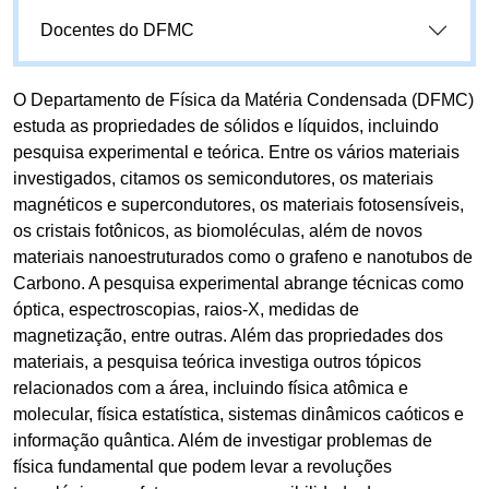
Docentes do DFMC
O Departamento de Física da Matéria Condensada (DFMC)
estuda as propriedades de sólidos e líquidos, incluindo
pesquisa experimental e teórica. Entre os vários materiais
investigados, citamos os semicondutores, os materiais
magnéticos e supercondutores, os materiais fotosensíveis,
os cristais fotônicos, as biomoléculas, além de novos
materiais nanoestruturados como o grafeno e nanotubos de
Carbono. A pesquisa experimental abrange técnicas como
óptica, espectroscopias, raios-X, medidas de
magnetização, entre outras. Além das propriedades dos
materiais, a pesquisa teórica investiga outros tópicos
relacionados com a área, incluindo física atômica e
molecular, física estatística, sistemas dinâmicos caóticos e
informação quântica. Além de investigar problemas de
física fundamental que podem levar a revoluções