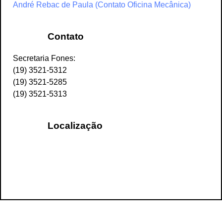
André Rebac de Paula (Contato Oficina Mecânica)
Contato
Secretaria Fones:
(19) 3521-5312
(19) 3521-5285
(19) 3521-5313
Localização