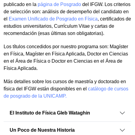
publicado en la
página de Posgrado
del IFGW. Los criterios
de selección son: análisis de desempeño del candidato en
el
Examen Unificado de Posgrado en Física
, certificados de
estudios universitarios, Currículum Vitae y cartas de
recomendación (esas últimas son obligatorias).
Los títulos concedidos por nuestro programa son: Magíster
en Física, Magíster en Física Aplicada, Doctor en Ciencias
en el Área de Física o Doctor en Ciencias en el Área de
Física Aplicada.
Más detalles sobre los cursos de maestría y doctorado en
física del IFGW están disponibles en el
catálogo de cursos
de posgrado de la UNICAMP.
El Instituto de Física Gleb Wataghin
Un Poco de Nuestra Historia