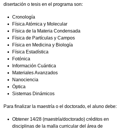
disertación o tesis en el programa son:
Cronología
Física Atómica y Molecular
Física de la Materia Condensada
Física de Partículas y Campos
Física en Medicina y Biología
Física Estadística
Fotónica
Información Cuántica
Materiales Avanzados
Nanociencia
Óptica
Sistemas Dinámicos
Para finalizar la maestría o el doctorado, el aluno debe:
Obtener 14/28 (maestría/doctorado) créditos en
disciplinas de la malla curricular del área de