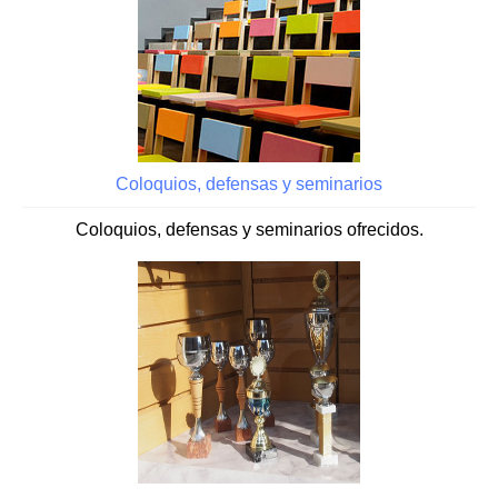
Coloquios, defensas y seminarios
Coloquios, defensas y seminarios ofrecidos.