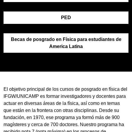
PED
Becas de posgrado en Física para estudiantes de
America Latina
El objetivo principal de los cursos de posgrado en física del
IFGW/UNICAMP es formar investigadores y docentes para
actuar en diversas áreas de la física, así como en temas
que están en la frontera con otras disciplinas. Desde su
fundación, en 1970, ese programa ya formó más de 900
magísteres y cerca de 700 doctores. Nuestro programa ha
recibido nota 7 (nota máxima) en los procesos de