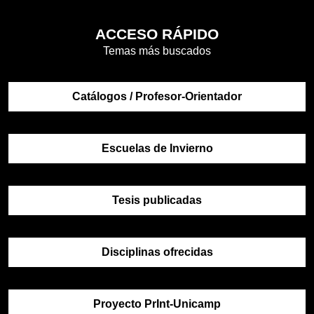
ACCESO RÁPIDO
Temas más buscados
Catálogos / Profesor-Orientador
Escuelas de Invierno
Tesis publicadas
Disciplinas ofrecidas
Proyecto PrInt-Unicamp