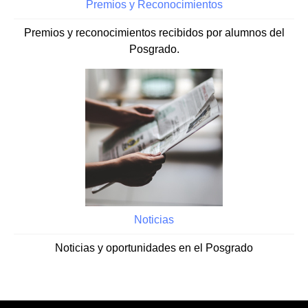
Premios y Reconocimientos
Premios y reconocimientos recibidos por alumnos del
Posgrado.
Noticias
Noticias y oportunidades en el Posgrado