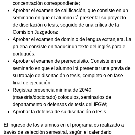
concentración correspondiente;
Aprobar el examen de calificación, que consiste en un
seminario en que el alumno irá presentar su proyecto
de disertación o tesis, seguido de una crítica de la
Comisión Juzgadora;
Aprobar el examen de dominio de lengua extranjera. La
prueba consiste en traducir un texto del inglés para el
portugués;
Aprobar el examen de prerrequisito. Consiste en un
seminario en que el alumno irá presentar una previa de
su trabajo de disertación o tesis, completo o en fase
final de ejecución;
Registrar presencia mínima de 20/40
(maestría/doctorado) coloquios, seminarios de
departamento o defensas de tesis del IFGW;
Aprobar la defensa de su disertación o tesis.
El ingreso de los alumnos en el programa es realizado a
través de selección semestral, según el calendario