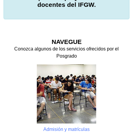
docentes del IFGW.
NAVEGUE
Conozca algunos de los servicios ofrecidos por el
Posgrado
Admisión y matrículas