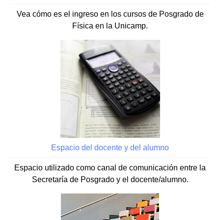
Vea cómo es el ingreso en los cursos de Posgrado de
Física en la Unicamp.
Espacio del docente y del alumno
Espacio utilizado como canal de comunicación entre la
Secretaría de Posgrado y el docente/alumno.