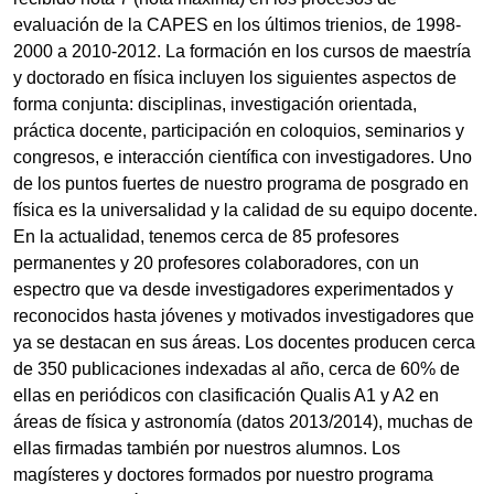
evaluación de la CAPES en los últimos trienios, de 1998-
2000 a 2010-2012. La formación en los cursos de maestría
y doctorado en física incluyen los siguientes aspectos de
forma conjunta: disciplinas, investigación orientada,
práctica docente, participación en coloquios, seminarios y
congresos, e interacción científica con investigadores. Uno
de los puntos fuertes de nuestro programa de posgrado en
física es la universalidad y la calidad de su equipo docente.
En la actualidad, tenemos cerca de 85 profesores
permanentes y 20 profesores colaboradores, con un
espectro que va desde investigadores experimentados y
reconocidos hasta jóvenes y motivados investigadores que
ya se destacan en sus áreas. Los docentes producen cerca
de 350 publicaciones indexadas al año, cerca de 60% de
ellas en periódicos con clasificación Qualis A1 y A2 en
áreas de física y astronomía (datos 2013/2014), muchas de
ellas firmadas también por nuestros alumnos. Los
magísteres y doctores formados por nuestro programa