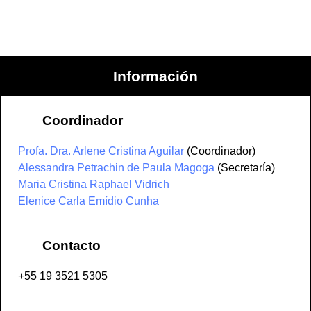
Información
Coordinador
Profa. Dra. Arlene Cristina Aguilar
(Coordinador)
Alessandra Petrachin de Paula Magoga
(Secretaría)
Maria Cristina Raphael Vidrich
Elenice Carla Emídio Cunha
Contacto
+55 19 3521 5305