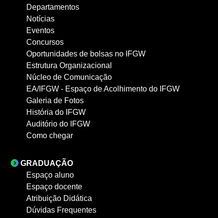
Departamentos
Notícias
Eventos
Concursos
Oportunidades de bolsas no IFGW
Estrutura Organizacional
Núcleo de Comunicação
EA/IFGW - Espaço de Acolhimento do IFGW
Galeria de Fotos
História do IFGW
Auditório do IFGW
Como chegar
GRADUAÇÃO
Espaço aluno
Espaço docente
Atribuição Didática
Dúvidas Frequentes