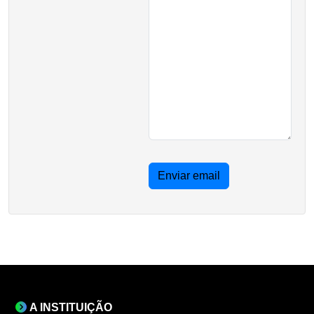
Enviar email
A INSTITUIÇÃO