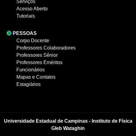
Serviços
Acesso Aberto
Tutoriais
PESSOAS
Corpo Docente
Professores Colaboradores
Professores Sênior
Professores Eméritos
Funcionários
Mapas e Contatos
Estagiários
Universidade Estadual de Campinas - Instituto de Física
Gleb Wataghin