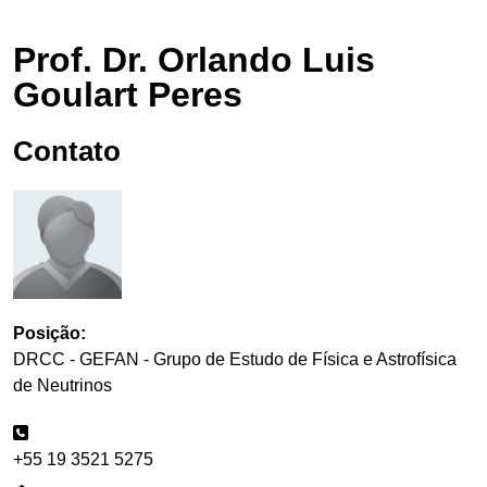
Prof. Dr. Orlando Luis
Goulart Peres
Contato
Posição:
DRCC - GEFAN - Grupo de Estudo de Física e Astrofísica
de Neutrinos
+55 19 3521 5275