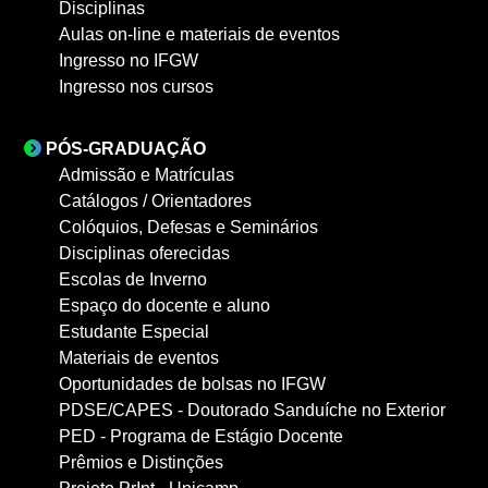
Disciplinas
Aulas on-line e materiais de eventos
Ingresso no IFGW
Ingresso nos cursos
PÓS-GRADUAÇÃO
Admissão e Matrículas
Catálogos / Orientadores
Colóquios, Defesas e Seminários
Disciplinas oferecidas
Escolas de Inverno
Espaço do docente e aluno
Estudante Especial
Materiais de eventos
Oportunidades de bolsas no IFGW
PDSE/CAPES - Doutorado Sanduíche no Exterior
PED - Programa de Estágio Docente
Prêmios e Distinções