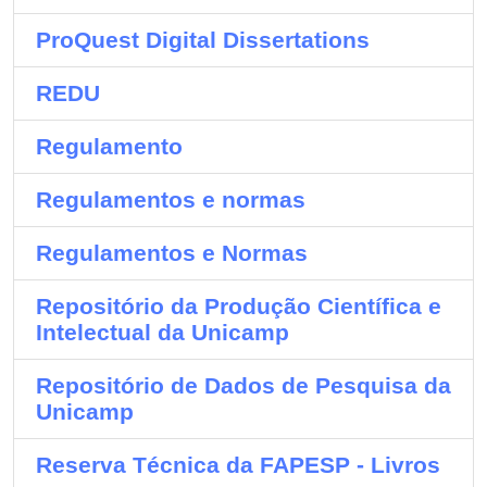
ProQuest Digital Dissertations
REDU
Regulamento
Regulamentos e normas
Regulamentos e Normas
Repositório da Produção Científica e
Intelectual da Unicamp
Repositório de Dados de Pesquisa da
Unicamp
Reserva Técnica da FAPESP - Livros