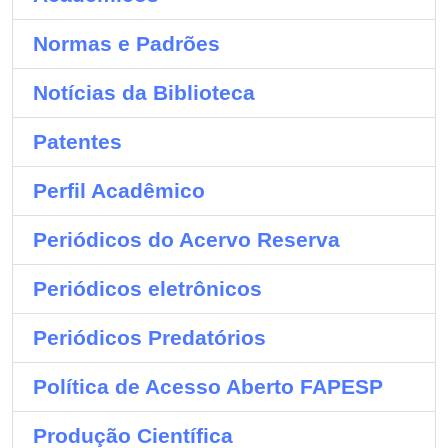
Normas e Padrões
Notícias da Biblioteca
Patentes
Perfil Acadêmico
Periódicos do Acervo Reserva
Periódicos eletrônicos
Periódicos Predatórios
Política de Acesso Aberto FAPESP
Produção Científica