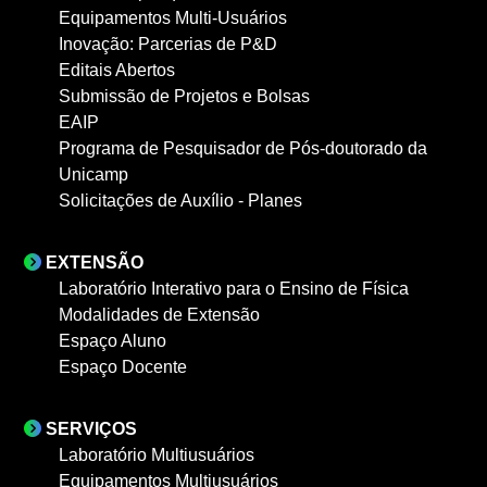
Equipamentos Multi-Usuários
Inovação: Parcerias de P&D
Editais Abertos
Submissão de Projetos e Bolsas
EAIP
Programa de Pesquisador de Pós-doutorado da
Unicamp
Solicitações de Auxílio - Planes
EXTENSÃO
Laboratório Interativo para o Ensino de Física
Modalidades de Extensão
Espaço Aluno
Espaço Docente
SERVIÇOS
Laboratório Multiusuários
Equipamentos Multiusuários