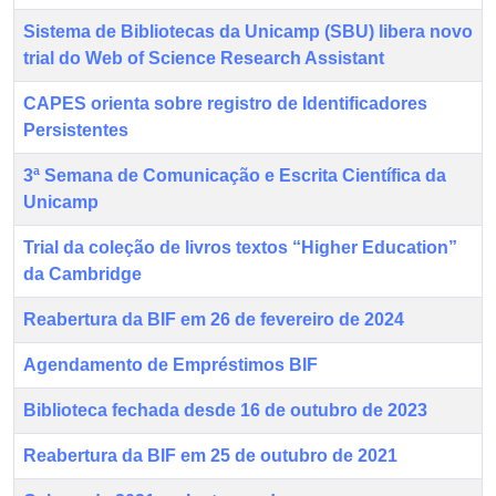
Sistema de Bibliotecas da Unicamp (SBU) libera novo
trial do Web of Science Research Assistant
CAPES orienta sobre registro de Identificadores
Persistentes
3ª Semana de Comunicação e Escrita Científica da
Unicamp
Trial da coleção de livros textos “Higher Education”
da Cambridge
Reabertura da BIF em 26 de fevereiro de 2024
Agendamento de Empréstimos BIF
Biblioteca fechada desde 16 de outubro de 2023
Reabertura da BIF em 25 de outubro de 2021