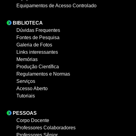
Equipamentos de Acesso Controlado
BIBLIOTECA
Dúvidas Frequentes
Fontes de Pesquisa
Galeria de Fotos
Links interessantes
Memórias
Produção Científica
Regulamentos e Normas
Serviços
Acesso Aberto
Tutoriais
PESSOAS
Corpo Docente
Professores Colaboradores
Professores Sênior