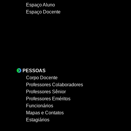
Espaço Aluno
Espaço Docente
PESSOAS
Corpo Docente
Professores Colaboradores
Professores Sênior
Professores Eméritos
Funcionários
Mapas e Contatos
Estagiários