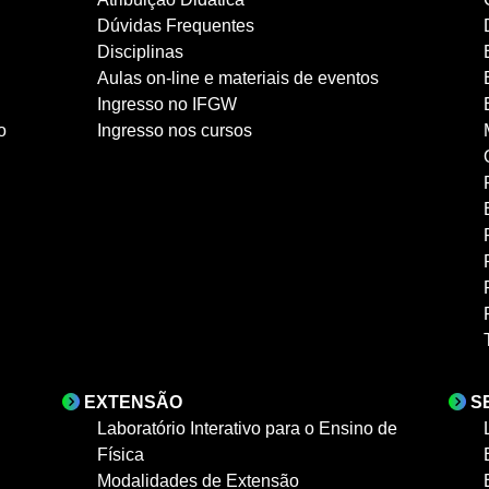
Dúvidas Frequentes
Disciplinas
Aulas on-line e materiais de eventos
Ingresso no IFGW
o
Ingresso nos cursos
EXTENSÃO
S
Laboratório Interativo para o Ensino de
Física
Modalidades de Extensão