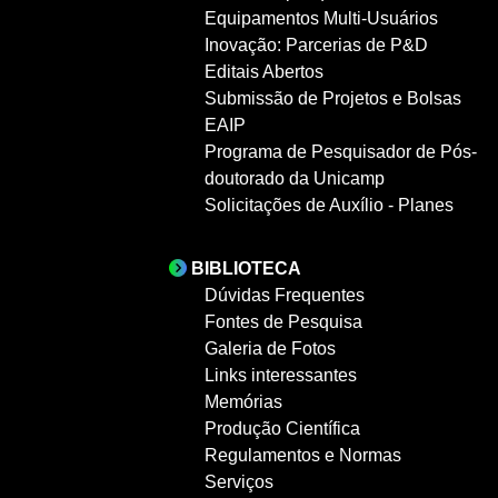
Equipamentos Multi-Usuários
Inovação: Parcerias de P&D
Editais Abertos
Submissão de Projetos e Bolsas
EAIP
Programa de Pesquisador de Pós-
doutorado da Unicamp
Solicitações de Auxílio - Planes
BIBLIOTECA
Dúvidas Frequentes
Fontes de Pesquisa
Galeria de Fotos
Links interessantes
Memórias
Produção Científica
Regulamentos e Normas
Serviços