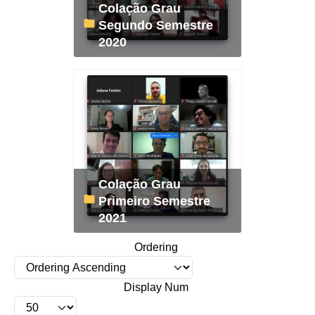
Colação Grau
Segundo Semestre
2020
Colação Grau
Primeiro Semestre
2021
Ordering
Display Num