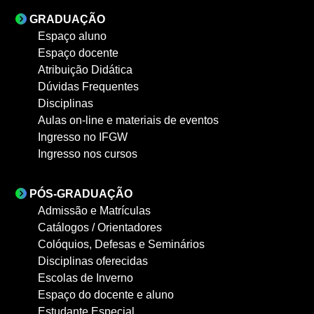
GRADUAÇÃO
Espaço aluno
Espaço docente
Atribuição Didática
Dúvidas Frequentes
Disciplinas
Aulas on-line e materiais de eventos
Ingresso no IFGW
Ingresso nos cursos
PÓS-GRADUAÇÃO
Admissão e Matrículas
Catálogos / Orientadores
Colóquios, Defesas e Seminários
Disciplinas oferecidas
Escolas de Inverno
Espaço do docente e aluno
Estudante Especial