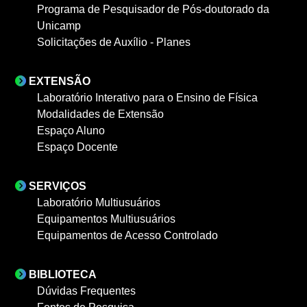
Programa de Pesquisador de Pós-doutorado da
Unicamp
Solicitações de Auxílio - Planes
EXTENSÃO
Laboratório Interativo para o Ensino de Física
Modalidades de Extensão
Espaço Aluno
Espaço Docente
SERVIÇOS
Laboratório Multiusuários
Equipamentos Multiusuários
Equipamentos de Acesso Controlado
BIBLIOTECA
Dúvidas Frequentes