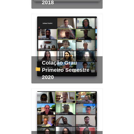
2018
Colação Grau
Primeiro Semestre
2020