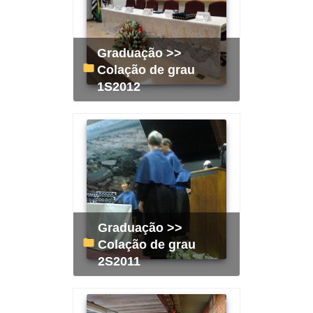
Graduação >>
Colação de grau
1S2012
Graduação >>
Colação de grau
2S2011