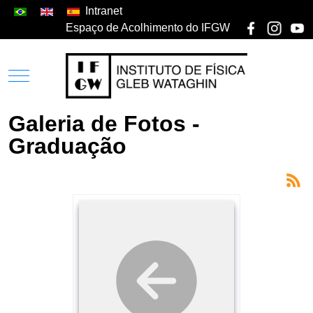
Intranet
Espaço de Acolhimento do IFGW
Galeria de Fotos -
Graduação