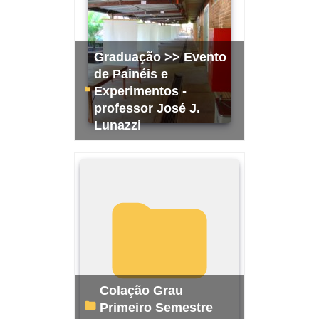
Graduação >> Evento
de Painéis e
Experimentos -
professor José J.
Lunazzi
Colação Grau
Primeiro Semestre