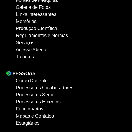
Fontes de Pesquisa
Galeria de Fotos
Links interessantes
Memórias
Produção Científica
Regulamentos e Normas
Serviços
Acesso Aberto
Tutoriais
PESSOAS
Corpo Docente
Professores Colaboradores
Professores Sênior
Professores Eméritos
Funcionários
Mapas e Contatos
Estagiários