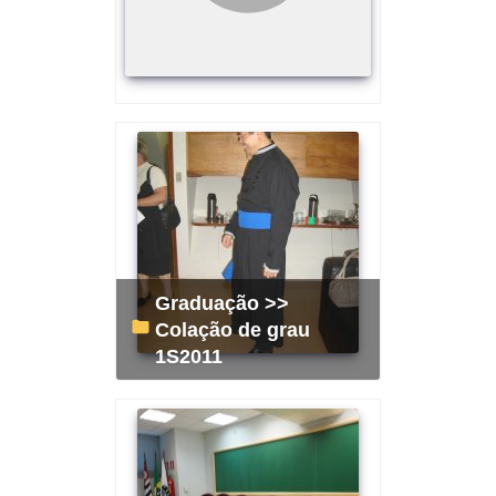
Graduação >>
Colação de grau
1S2011