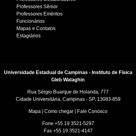
Professores Sênior
Professores Eméritos
Funcionários
Mapas e Contatos
Estagiários
Universidade Estadual de Campinas - Instituto de Física
Gleb Wataghin
Rua Sérgio Buarque de Holanda, 777
Cidade Universitária, Campinas - SP, 13083-859
Mapa
|
Como chegar
|
Fale Conosco
Fone +55 19 3521-5297
Fax +55 19 3521-4147