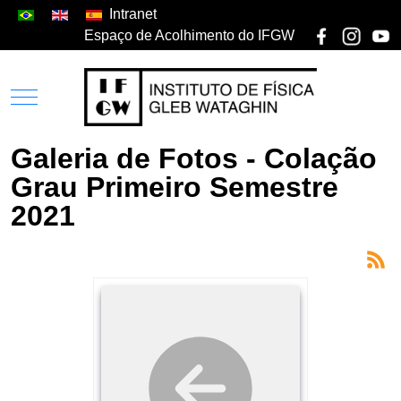
Intranet
Espaço de Acolhimento do IFGW
Galeria de Fotos - Colação
Grau Primeiro Semestre
2021