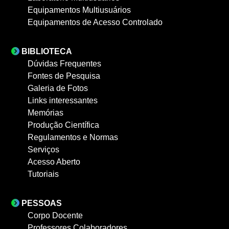
Equipamentos Multiusuários
Equipamentos de Acesso Controlado
BIBLIOTECA
Dúvidas Frequentes
Fontes de Pesquisa
Galeria de Fotos
Links interessantes
Memórias
Produção Científica
Regulamentos e Normas
Serviços
Acesso Aberto
Tutoriais
PESSOAS
Corpo Docente
Professores Colaboradores