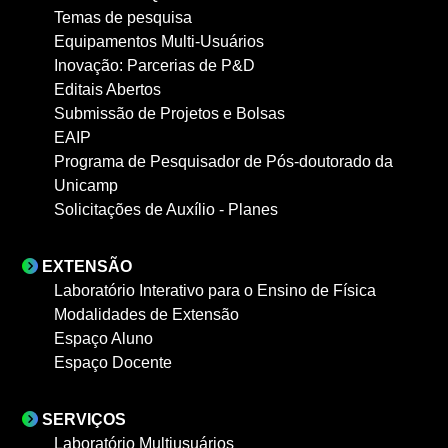
Temas de pesquisa
Equipamentos Multi-Usuários
Inovação: Parcerias de P&D
Editais Abertos
Submissão de Projetos e Bolsas
EAIP
Programa de Pesquisador de Pós-doutorado da
Unicamp
Solicitações de Auxílio - Planes
EXTENSÃO
Laboratório Interativo para o Ensino de Física
Modalidades de Extensão
Espaço Aluno
Espaço Docente
SERVIÇOS
Laboratório Multiusuários